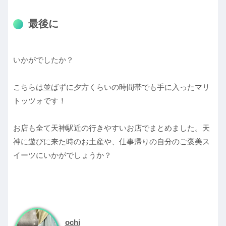
最後に
いかがでしたか？
こちらは並ばずに夕方くらいの時間帯でも手に入ったマリ
トッツォです！
お店も全て天神駅近の行きやすいお店でまとめました。天
神に遊びに来た時のお土産や、仕事帰りの自分のご褒美ス
イーツにいかがでしょうか？
ochi