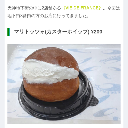
天神地下街の中に2店舗ある
《
VIE
DE FRANCE》
。
今回は
地下街8番街の方のお店に行ってきました。
マリトッツォ(カスターホイップ) ¥200