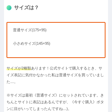
サイズは？
普通サイズ(175×95)
小さめサイズ(145×95)
サイズが2種類
あります！公式サイトで購入するとき、サ
イズ表記に気付かなかった私は普通サイズを買っていまし
た…。
※サイズは最初《普通サイズ》にセットされています。き
ちんとサイトに表記はあるんですが、《今すぐ購入》ボタ
ンに目がいってしまったんですね…)。