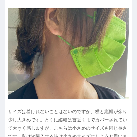
サイズは着けれないことはないのですが、横と縦幅が余り
少し大きめです。とくに縦幅は首近くまでカバーされてい
て大きく感じますが、こちらは小さめのサイズも同じ長さ
です。私は次購入する時は小さめサイズにしようと思いま