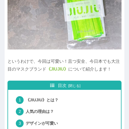
というわけで、今回は可愛い！且つ安全、今日本でも大注
目のマスクブランド
《JIUJIU》
について紹介します！
目次
《JIUJIU》とは？
人気の理由は？
デザインが可愛い