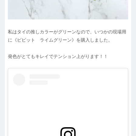
私はタイの推しカラーがグリーンなので、いつかの現場用
に《ビビット ライムグリーン》を購入しました。
発色がとてもキレイでテンション上がります！！