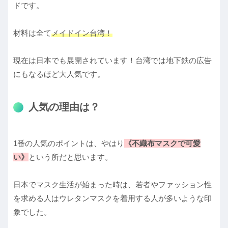
ドです。
材料は全て
メイドイン台湾！
現在は日本でも展開されています！台湾では地下鉄の広告
にもなるほど大人気です。
人気の理由は？
1番の人気のポイントは、やはり
《不織布マスクで可愛
い》
という所だと思います。
日本でマスク生活が始まった時は、若者やファッション性
を求める人はウレタンマスクを着用する人が多いような印
象でした。