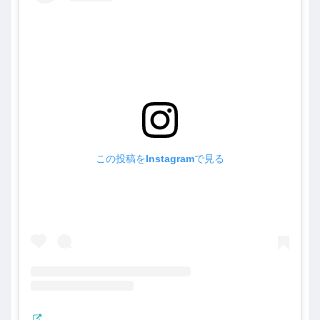
この投稿をInstagramで見る