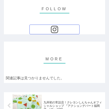
関連記事は見つかりませんでした。
九州初の常設店！クレヨンしんちゃんオフィ
シャルショップ 『アクションデパート福岡