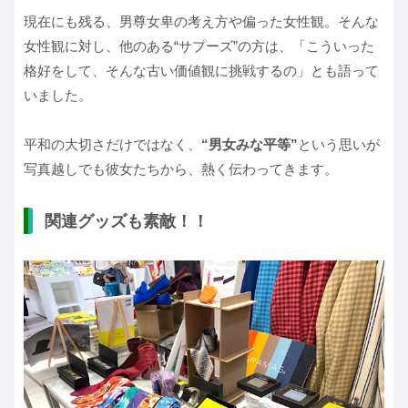
現在にも残る、男尊女卑の考え方や偏った女性観。そんな
女性観に対し、他のある“サプーズ”の方は、「こういった
格好をして、そんな古い価値観に挑戦するの」とも語って
いました。
平和の大切さだけではなく、
“男女みな平等”
という思いが
写真越しでも彼女たちから、熱く伝わってきます。
関連グッズも素敵！！