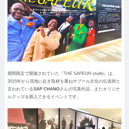
期間限定で開催されていた『THE SAPEUR studio』は、
2015年から現地に赴き取材を重ねサプール文化の伝道師と
言われている
SAP CHANO
さんの写真作品、またオリジナ
ルグッズを購入できるイベントです。