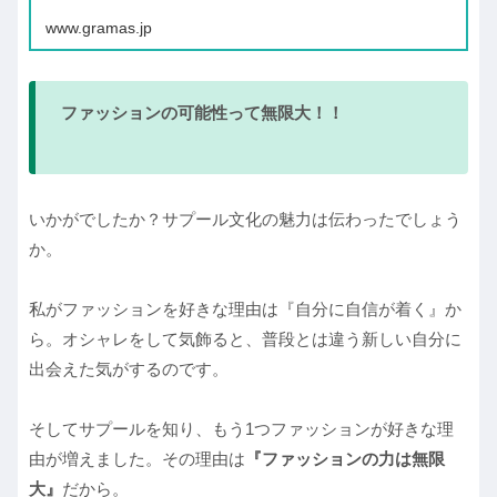
www.gramas.jp
ファッションの可能性って無限大！！
いかがでしたか？サプール文化の魅力は伝わったでしょう
か。
私がファッションを好きな理由は『自分に自信が着く』か
ら。オシャレをして気飾ると、普段とは違う新しい自分に
出会えた気がするのです。
そしてサプールを知り、もう1つファッションが好きな理
由が増えました。その理由は
『ファッションの力は無限
大』
だから。