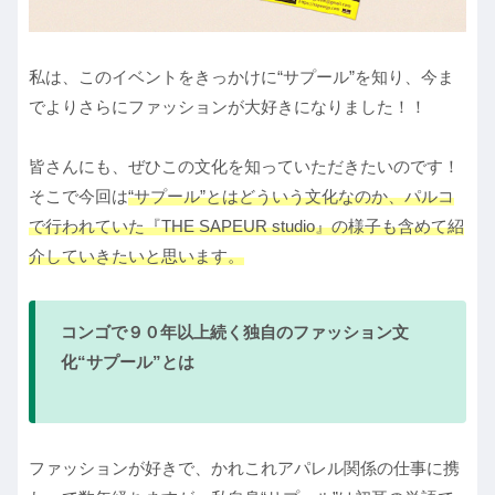
私は、このイベントをきっかけに“サプール”を知り、今ま
でよりさらにファッションが大好きになりました！！
皆さんにも、ぜひこの文化を知っていただきたいのです！
そこで今回は
“サプール”とはどういう文化なのか、パルコ
で行われていた『THE SAPEUR studio』の様子も含めて紹
介していきたいと思います。
コンゴで９０年以上続く独自のファッション文
化“サプール”とは
ファッションが好きで、かれこれアパレル関係の仕事に携