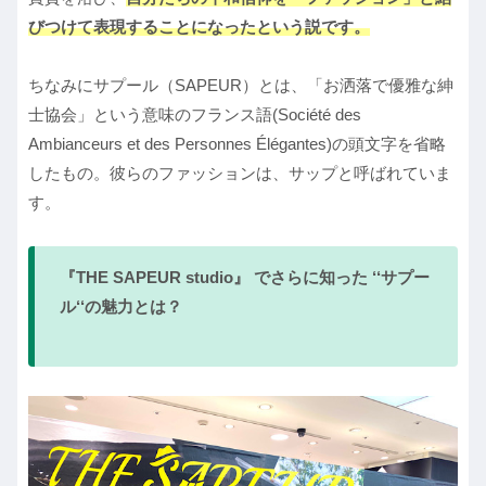
びつけて表現することになったという説です。
ちなみにサプール（SAPEUR）とは、「お洒落で優雅な紳
士協会」という意味のフランス語(Société des
Ambianceurs et des Personnes Élégantes)の頭文字を省略
したもの。彼らのファッションは、サップと呼ばれていま
す。
『THE SAPEUR studio』 でさらに知った ‘‘サプー
ル‘‘の魅力とは？