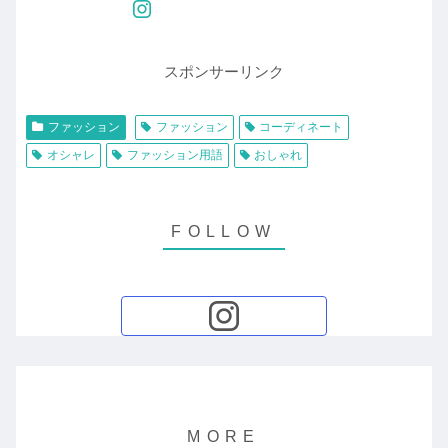
スポンサーリンク
ファッション
ファッション
コーディネート
オシャレ
ファッション用語
おしゃれ