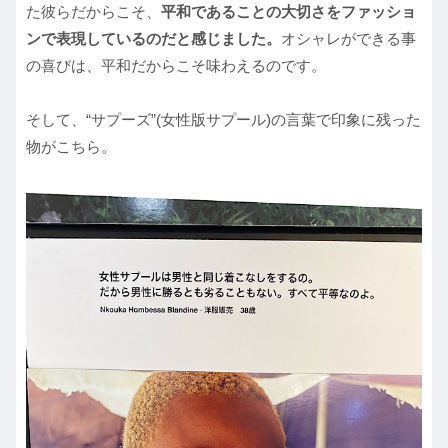
た彼らだからこそ、
平和であることの大切さをファッショ
ンで表現しているのだと感じました。
オシャレができる事
の喜びは、平和だからこそ味わえるのです。
そして、“サプーズ”(女性版サプール)の言葉で印象に残った
物がこちら。