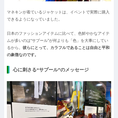
マネキンが着ているジャケットは、イベントで実際に購入
できるようになっていました。
日本のファッションアイテムに比べて、色鮮やかなアイテ
ムが多いのは“サプール”が何よりも「色」を大事にしてい
るから。
彼らにとって、カラフルであることは自由と平和
の象徴なのです。
心に刺さる“サプール”のメッセージ