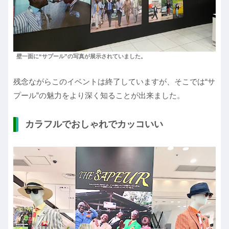
壁一面に“サプール”の写真が展示されていました。
残念ながらこのイベントは終了していますが、そこでは“サ
プール”の魅力をより深く知ることが出来ました。
カラフルでおしゃれでカッコいい