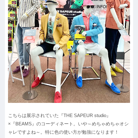
こちらは展示されていた『THE SAPEUR studio』
×『BEAMS』のコーディネート。いや～めちゃめちゃオシ
ャレですよね～。特に色の使い方が勉強になります！