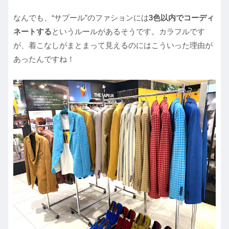
なんでも、“サプール”のファションには
3色以内でコーディ
ネートする
というルールがあるそうです。カラフルです
が、着こなしがまとまって見えるのにはこういった理由が
あったんですね！