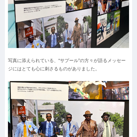
写真に添えられている、“サプール”の方々が語るメッセー
ジにはとても心に刺さるものがありました。