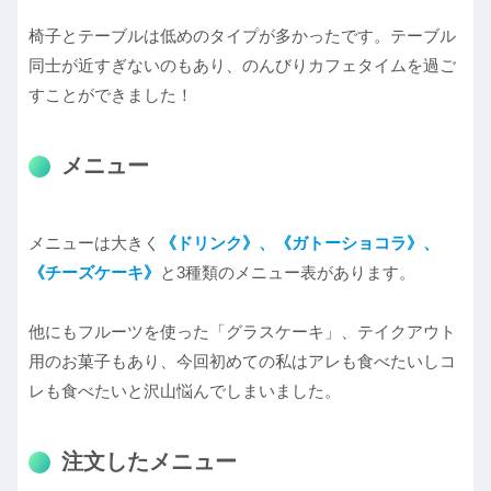
椅子とテーブルは低めのタイプが多かったです。テーブル
同士が近すぎないのもあり、のんびりカフェタイムを過ご
すことができました！
メニュー
メニューは大きく
《ドリンク》、《ガトーショコラ》、
《チーズケーキ》
と3種類のメニュー表があります。
他にもフルーツを使った「グラスケーキ」、テイクアウト
用のお菓子もあり、今回初めての私はアレも食べたいしコ
レも食べたいと沢山悩んでしまいました。
注文したメニュー