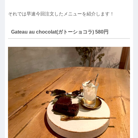
それでは早速今回注文したメニューを紹介します！
Gateau au chocolat(ガトーショコラ) 580円