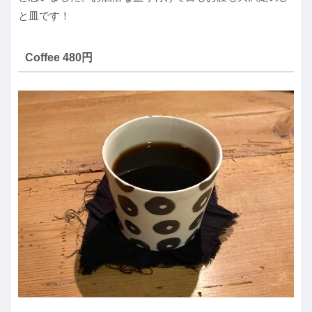
と皿です！
Coffee 480円