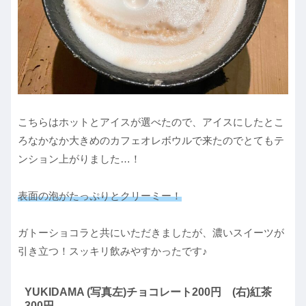
こちらはホットとアイスが選べたので、アイスにしたとこ
ろなかなか大きめのカフェオレボウルで来たのでとてもテ
ンション上がりました…！
表面の泡がたっぷりとクリーミー！
ガトーショコラと共にいただきましたが、濃いスイーツが
引き立つ！スッキリ飲みやすかったです♪
YUKIDAMA (写真左)チョコレート200円 (右)紅茶
300円