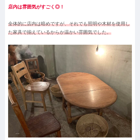
店内は雰囲気がすごく◎！
全体的に店内は暗めですが、それでも照明や木材を使用し
た家具で揃えているからか温かい雰囲気でした。