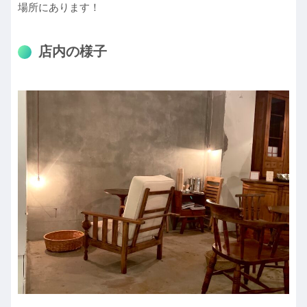
場所にあります！
店内の様子