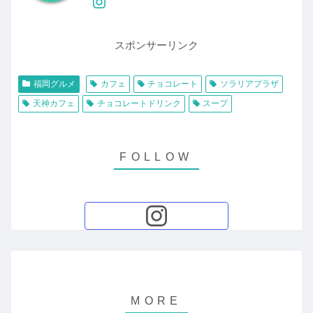
スポンサーリンク
福岡グルメ
カフェ
チョコレート
ソラリアプラザ
天神カフェ
チョコレートドリンク
スープ