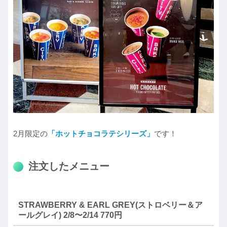
2月限定の
「ホットチョコラテシリーズ」
です！
注文したメニュー
STRAWBERRY & EARL GREY(ストロベリー＆ア
ールグレイ) 2/8〜2/14 770円