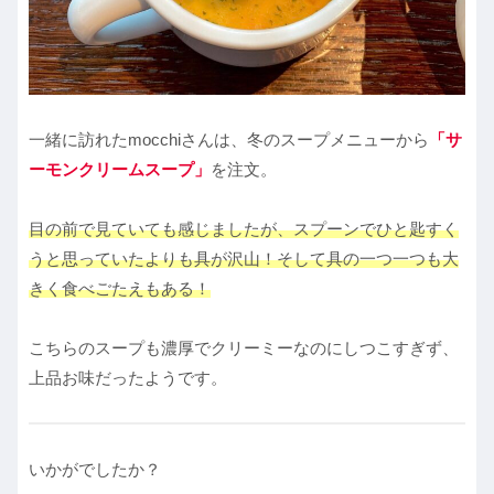
一緒に訪れたmocchiさんは、冬のスープメニューから
「サ
ーモンクリームスープ」
を注文。
目の前で見ていても感じましたが、スプーンでひと匙すく
うと思っていたよりも具が沢山！そして具の一つ一つも大
きく食べごたえもある！
こちらのスープも濃厚でクリーミーなのにしつこすぎず、
上品お味だったようです。
いかがでしたか？