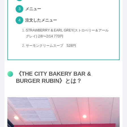
メニュー
注文したメニュー
STRAWBERRY & EARL GREY(ストロベリー＆アール
グレイ) 2/8〜2/14 770円
サーモンクリームスープ 528円
《THE CITY BAKERY BAR &
BURGER RUBIN》とは？