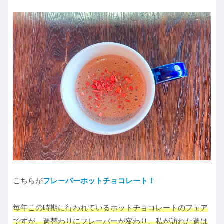
こちらが
フレーバーホットチョコレート！
毎年この時期に行われているホットチョコレートのフェア
ですが、週替わりにフレーバーが変わり、私が訪れた週は