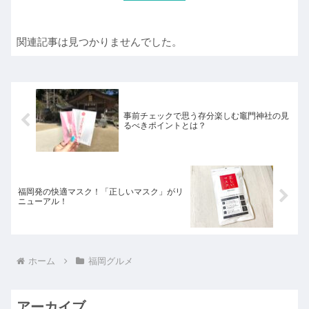
関連記事は見つかりませんでした。
事前チェックで思う存分楽しむ竈門神社の見
るべきポイントとは？
福岡発の快適マスク！「正しいマスク」がリ
ニューアル！
ホーム
福岡グルメ
アーカイブ