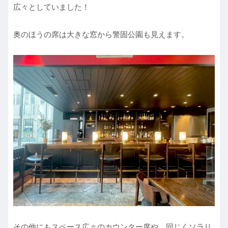
広々としていました！
奥のほうの席は大きな窓から警固公園も見えます。
その他にもスペース広々のカウンター席や、同じくソラリ