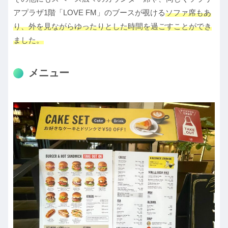
アプラザ1階「LOVE FM」のブースが覗ける
ソファ席もあ
り、外を見ながらゆったりとした時間を過ごすことができ
ました。
メニュー