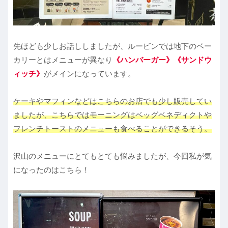
先ほども少しお話ししましたが、ルービンでは地下のベー
カリーとはメニューが異なり
《ハンバーガー》《サンドウ
ィッチ》
がメインになっています。
ケーキやマフィンなどはこちらのお店でも少し販売してい
ましたが、こちらではモーニングはベッグベネディクトや
フレンチトーストのメニューも食べることができるそう。
沢山のメニューにとてもとても悩みましたが、今回私が気
になったのはこちら！