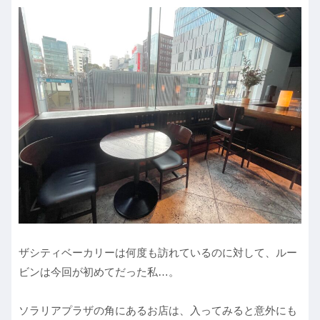
ザシティベーカリーは何度も訪れているのに対して、ルー
ビンは今回が初めてだった私…。
ソラリアプラザの角にあるお店は、入ってみると意外にも