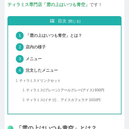
ティラミス専門店「雲の上はいつも青空」
です！
目次
「雲の上はいつも青空」とは？
店内の様子
メニュー
注文したメニュー
ティラミスドリンクセット
ティラミス(プレーン) アールグレー(アイス) 930円
ティラミス(イチゴ) 、アイスカフェラテ 1010円
「雲の上はいつも青空」とは？