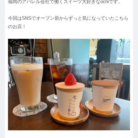
福岡のアパレル会社で働くスイーツ大好きなochiです。
今回はSNSでオープン前からずっと気になっていたこちら
のお店！