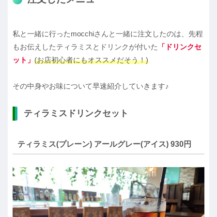
私と一緒に行ったmocchiさんと一緒に注文したのは、先程
もお伝えしたティラミスとドリンクが付いた
「ドリンクセ
ット」
(お店初心者にもオススメだそう！)
その中身やお味について早速紹介していきます♪
ティラミスドリンクセット
ティラミス(プレーン) アールグレー(アイス) 930円