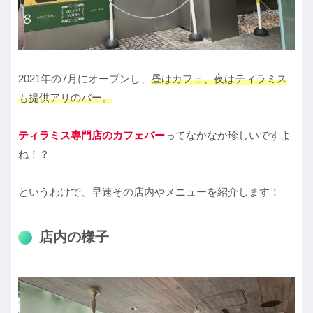
2021年の7月にオープンし、
昼はカフェ、夜はティラミス
も提供アリのバー。
ティラミス専門店のカフェバー
ってなかなか珍しいですよ
ね！？
というわけで、早速その店内やメニューを紹介します！
店内の様子