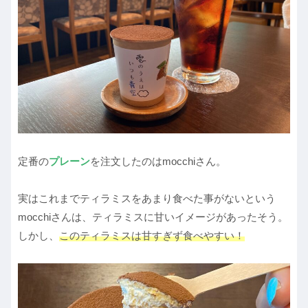
定番の
プレーン
を注文したのはmocchiさん。
実はこれまでティラミスをあまり食べた事がないという
mocchiさんは、ティラミスに甘いイメージがあったそう。
しかし、
このティラミスは甘すぎず食べやすい！