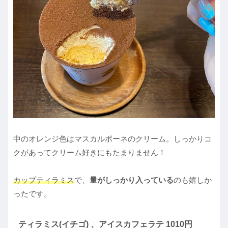
中のオレンジ色はマスカルポーネのクリーム。しっかりコ
クがあってクリーム好きにもたまりません！
カップティラミス
で、
量がしっかり入っている
のも嬉しか
ったです。
ティラミス(イチゴ) 、アイスカフェラテ 1010円