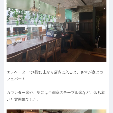
エレベーターで6階に上がり店内に入ると、さすが夜はカ
フェバー！
カウンター席や、奥には半個室のテーブル席など、落ち着
いた雰囲気でした。