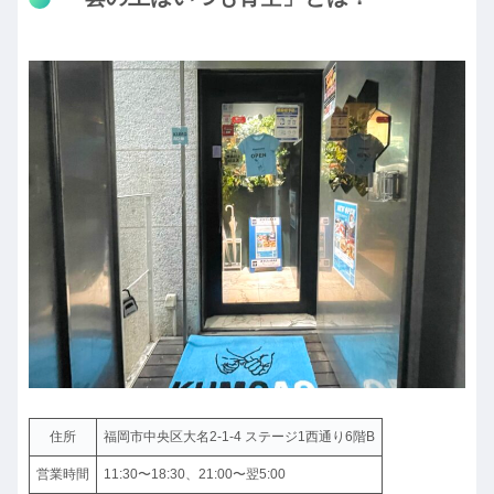
住所
福岡市中央区大名2-1-4 ステージ1西通り6階B
営業時間
11:30〜18:30、21:00〜翌5:00