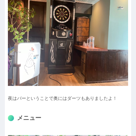
夜はバーということで奥にはダーツもありましたよ！
メニュー