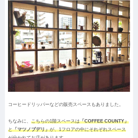
コーヒードリッパーなどの販売スペースもありました。
ちなみに、
こちらの1階スペースは
「COFFEE COUNTY」
と
「マツノブデリ」
が、1フロアの中にそれぞれスペース
が分かれてお店があります。