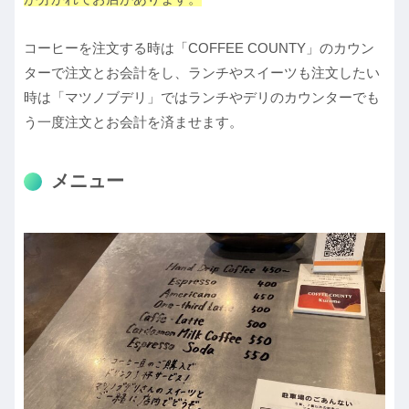
コーヒーを注文する時は「COFFEE COUNTY」のカウン
ターで注文とお会計をし、ランチやスイーツも注文したい
時は「マツノブデリ」ではランチやデリのカウンターでも
う一度注文とお会計を済ませます。
メニュー