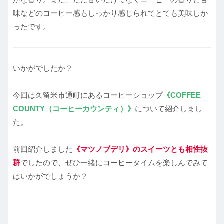
味などのコーヒー感もしっかり感じられてとても美味しか
ったです。
いかがでしたか？
今回は久留米市通町にあるコーヒーショップ
《COFFEE
COUNTY（コーヒーカウンティ）》
について紹介しまし
た。
前回紹介しました
《マツノブデリ》のスイーツとも相性抜
群
でしたので、ぜひ一緒にコーヒータイムを楽しんでみて
はいかがでしょうか？