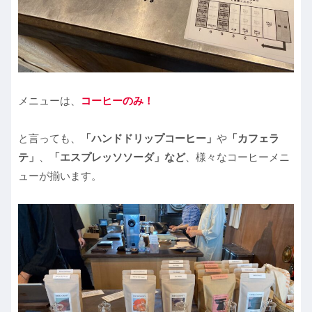
メニューは、
コーヒーのみ！
と言っても、
「ハンドドリップコーヒー」
や
「カフェラ
テ」
、
「エスプレッソソーダ」など
、様々なコーヒーメニ
ューが揃います。