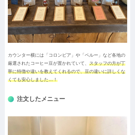
カウンター横には「コロンビア」や「ペルー」など各地の
厳選されたコーヒー豆が置かれていて、
スタッフの方が丁
寧に特徴や違いを教えてくれるので、豆の違いに詳しくな
くても安心しました…！
注文したメニュー