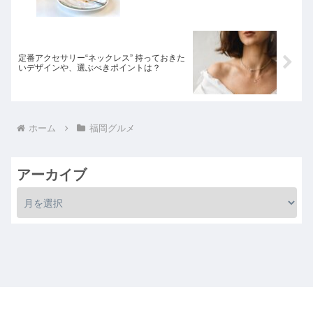
定番アクセサリー“ネックレス” 持っておきた
いデザインや、選ぶべきポイントは？
ホーム
福岡グルメ
アーカイブ