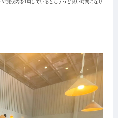
示や施設内を1周しているとちょうど良い時間になり