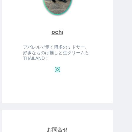
ochi
アパレルで働く博多のミドサー。
好きなものは推しと生クリームと
THAILAND！
お問合せ