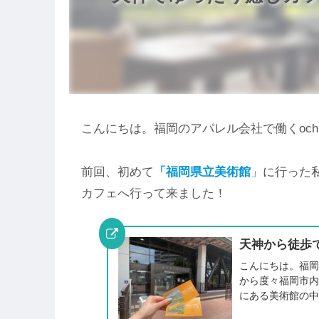
こんにちは。福岡のアパレル会社で働くoch
前回、初めて
「福岡県立美術館
」に行った私
カフェへ行って来ました！
天神から徒歩
こんにちは。福岡
から度々福岡市
にある美術館の中