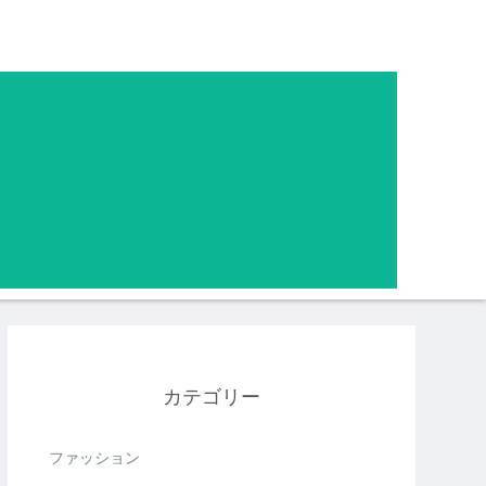
カテゴリー
ファッション