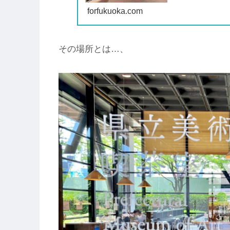
forfukuoka.com
その場所とは…、