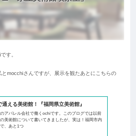
iです。
とmocchiさんですが、展示を観たあとにこちらの
で通える美術館！『福岡県立美術館』
のアパレル会社で働くochiです。このブログでは以前
内の美術館について書いてきましたが、実は！福岡市内
で、あと1つ