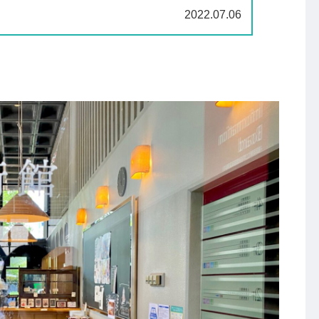
2022.07.06