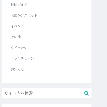
福岡グルメ
お出かけスポット
イベント
その他
タイったい！
トラヤチェーン
お知らせ