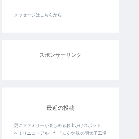
メッセージはこちらから
スポンサーリンク
最近の投稿
更にファミリーが楽しめるお出かけスポット
へ！リニューアルした『ふくや 味の明太子工場