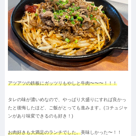
アツアツの鉄板にガッツリもやしと牛肉〜〜〜！！！
タレの味が濃いめなので、やっぱり大盛りにすれば良かっ
たと後悔したほど、ご飯がとっても進みます。(コチュジャ
ンがあり味変できるのも好き！)
お肉好きも大満足のランチでした。
美味しかった〜！！