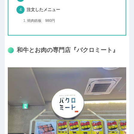
注文したメニュー
焼肉鉄板 980円
和牛とお肉の専門店『バクロミート』