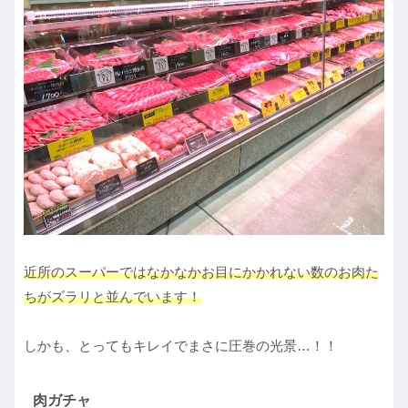
近所のスーパーではなかなかお目にかかれない数のお肉た
ちがズラリと並んでいます！
しかも、とってもキレイでまさに圧巻の光景…！！
肉ガチャ