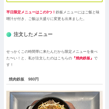
平日限定メニューはこの3つ！
鉄板メニューにはご飯と味
噌汁が付き、ご飯は大盛りに変更も出来ました。
注文したメニュー
せっかくこの時間帯に来たんだから限定メニューを食べ
た〜い！と、私が注文したのはこちらの
『焼肉鉄板』
で
す！
焼肉鉄板 980円