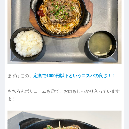
まずはこの、
定食で1000円以下というコスパの良さ！！
もちろんボリュームも◎で、お肉もしっかり入っています
よ！