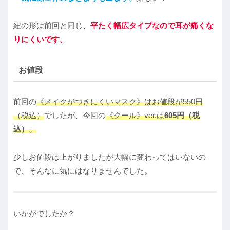
紐の形は前回と同じ、
平たく幅広タイプなので耳が痛くな
りにくいです、
お値段
前回の
《メイクがつきにくいマスク》はお値段が550円
（税込）
でしたが、今回の
《クール》ver.は
605円（税
込）。
少しお値段は上がりましたが大幅に変わってはいないの
で、そんなに気にはなりませんでした。
いかがでしたか？