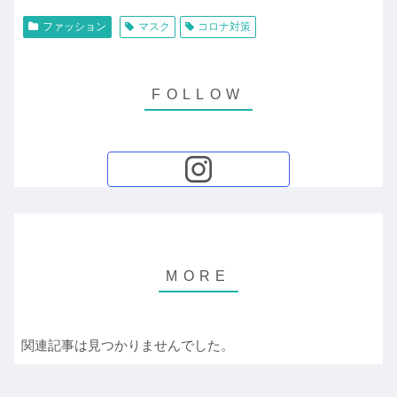
ファッション
マスク
コロナ対策
関連記事は見つかりませんでした。