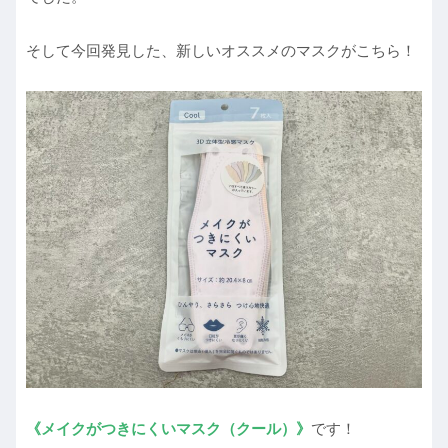
そして今回発見した、新しいオススメのマスクがこちら！
《メイクがつきにくいマスク（クール）》
です！