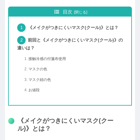
目次
《メイクがつきにくいマスク(クール)》とは？
前回と《メイクがつきにくいマスク(クール)》の
違いは？
接触冷感の付箋布使用
マスクの色
マスク紐の色
お値段
《メイクがつきにくいマスク(クー
ル)》とは？