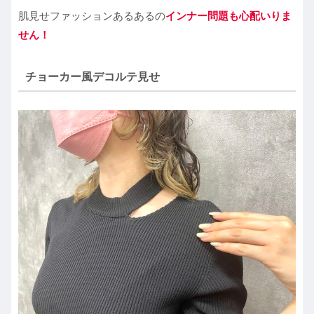
肌見せファッションあるあるの
インナー問題も心配いりま
せん！
チョーカー風デコルテ見せ