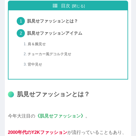
目次
肌見せファッションとは？
肌見せファッションアイテム
肩＆腕見せ
チョーカー風デコルテ見せ
背中見せ
肌見せファッションとは？
今年大注目の
《肌見せファッション》
。
2000年代のY2Kファッション
が流行っていることもあり、