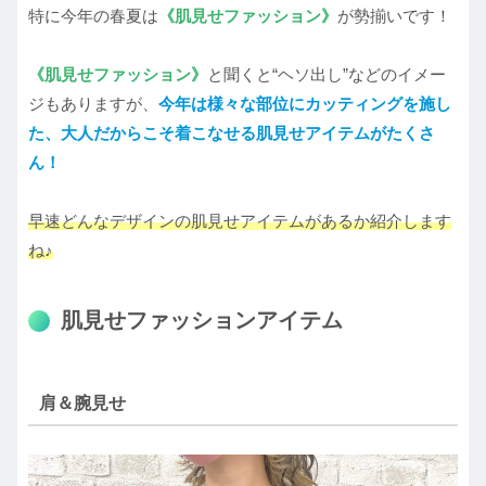
特に今年の春夏は
《肌見せファッション》
が勢揃いです！
《肌見せファッション》
と聞くと“ヘソ出し”などのイメー
ジもありますが、
今年は様々な部位にカッティングを施し
た、大人だからこそ着こなせる肌見せアイテムがたくさ
ん！
早速どんなデザインの肌見せアイテムがあるか紹介します
ね♪
肌見せファッションアイテム
肩＆腕見せ