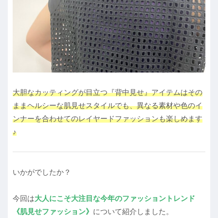
大胆なカッティングが目立つ『背中見せ』アイテムはその
ままヘルシーな肌見せスタイルでも、異なる素材や色のイ
ンナーを合わせてのレイヤードファッションも楽しめます
♪
いかがでしたか？
今回は
大人にこそ大注目な今年のファッショントレンド
《肌見せファッション》
について紹介しました。