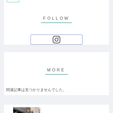
関連記事は見つかりませんでした。