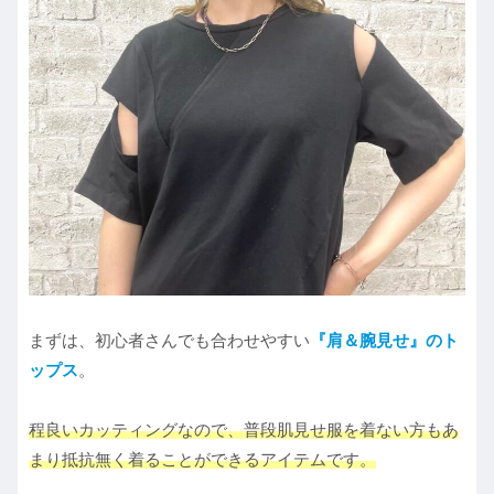
まずは、初心者さんでも合わせやすい
『肩＆腕見せ』のト
ップス
。
程良いカッティングなので、普段肌見せ服を着ない方もあ
まり抵抗無く着ることができるアイテムです。