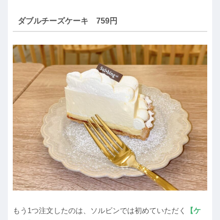
ダブルチーズケーキ 759円
もう1つ注文したのは、ソルビンでは初めていただく
【ケ