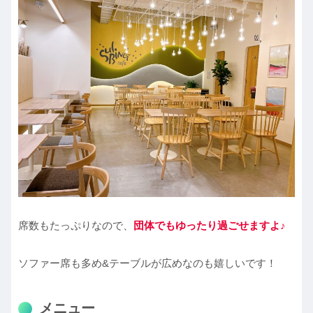
席数もたっぷりなので、
団体でもゆったり過ごせますよ♪
ソファー席も多め&テーブルが広めなのも嬉しいです！
メニュー