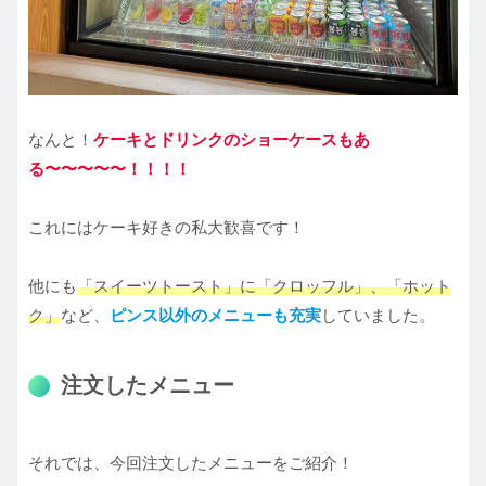
なんと！
ケーキとドリンクのショーケースもあ
る〜〜〜〜〜！！！！
これにはケーキ好きの私大歓喜です！
他にも
「スイーツトースト」に「クロッフル」、「ホット
ク」
など、
ピンス以外のメニューも充実
していました。
注文したメニュー
それでは、今回注文したメニューをご紹介！