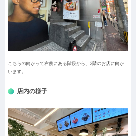
こちらの向かって右側にある階段から、2階のお店に向か
います。
店内の様子