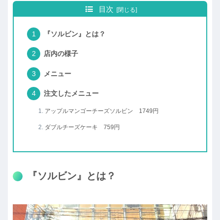
目次
『ソルビン』とは？
店内の様子
メニュー
注文したメニュー
アップルマンゴーチーズソルビン 1749円
ダブルチーズケーキ 759円
『ソルビン』とは？