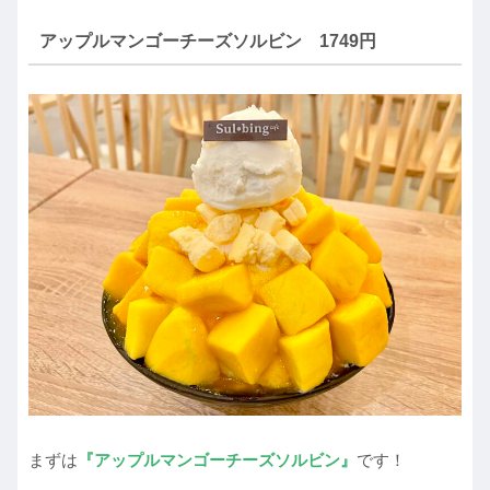
アップルマンゴーチーズソルビン 1749円
まずは
『アップルマンゴーチーズソルビン』
です！