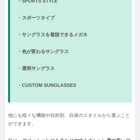
・SPORTS STYLE
・スポーツタイプ
・サングラスを着脱できるメガネ
・色が変わるサングラス
・透明サングラス
・CUSTOM SUNGLASSES
他にも様々な機能や目的別、自身のスタイルから選ぶこと
ができます。