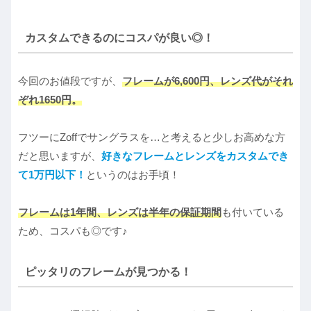
カスタムできるのにコスパが良い◎！
今回のお値段ですが、
フレームが6,600円、レンズ代がそれ
ぞれ1650円。
フツーにZoffでサングラスを…と考えると少しお高めな方
だと思いますが、
好きなフレームとレンズをカスタムでき
て1万円以下！
というのはお手頃！
フレームは1年間、レンズは半年の保証期間
も付いている
ため、コスパも◎です♪
ピッタリのフレームが見つかる！