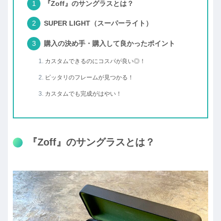
『Zoff』のサングラスとは？
SUPER LIGHT（スーパーライト）
購入の決め手・購入して良かったポイント
カスタムできるのにコスパが良い◎！
ピッタリのフレームが見つかる！
カスタムでも完成がはやい！
『Zoff』のサングラスとは？