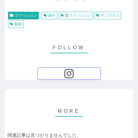
ファッション
旅行
夏ファッション
サングラス
眼鏡
関連記事は見つかりませんでした。