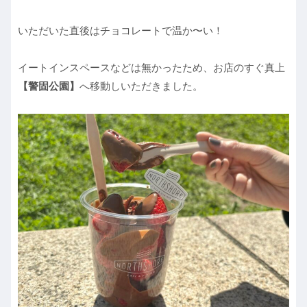
いただいた直後はチョコレートで温か〜い！
イートインスペースなどは無かったため、お店のすぐ真上
【警固公園】
へ移動しいただきました。