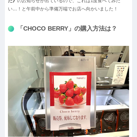
た》
のお知らせが出ているので、これは1度食べてみた
い…！と午前中から準備万端でお店へ向かいました！
「CHOCO BERRY」の購入方法は？