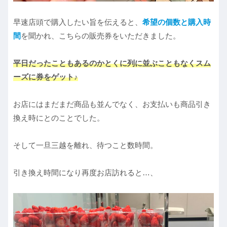
早速店頭で購入したい旨を伝えると、
希望の個数と購入時
間
を聞かれ、こちらの販売券をいただきました。
平日だったこともあるのかとくに列に並ぶこともなくスム
ーズに券をゲット♪
お店にはまだまだ商品も並んでなく、お支払いも商品引き
換え時にとのことでした。
そして一旦三越を離れ、待つこと数時間。
引き換え時間になり再度お店訪れると…、