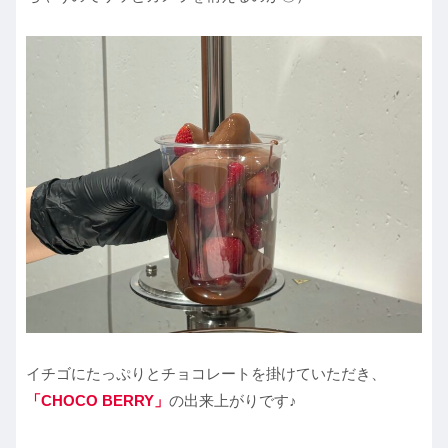
イチゴにたっぷりとチョコレートを掛けていただき、
「CHOCO BERRY」
の出来上がりです♪