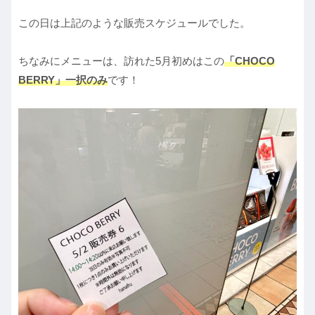
この日は上記のような販売スケジュールでした。
ちなみにメニューは、訪れた5月初めはこの
「CHOCO
BERRY」一択のみ
です！