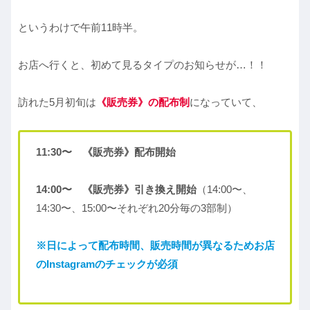
というわけで午前11時半。
お店へ行くと、初めて見るタイプのお知らせが…！！
訪れた5月初旬は
《販売券》の配布制
になっていて、
11:30〜 《販売券》配布開始
14:00〜 《販売券》引き換え開始
（14:00〜、
14:30〜、15:00〜それぞれ20分毎の3部制）
※日によって配布時間、販売時間が異なるためお店
のInstagramのチェックが必須