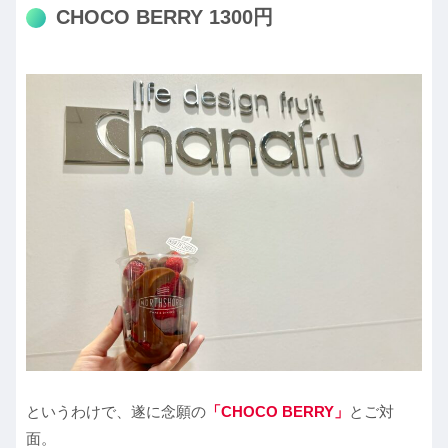
CHOCO BERRY 1300円
というわけで、遂に念願の
「CHOCO BERRY」
とご対
面。