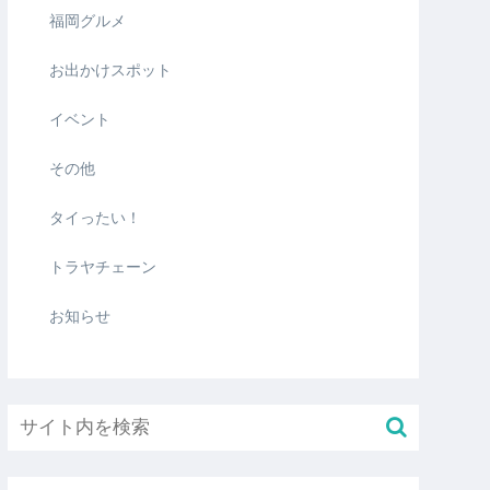
福岡グルメ
お出かけスポット
イベント
その他
タイったい！
トラヤチェーン
お知らせ