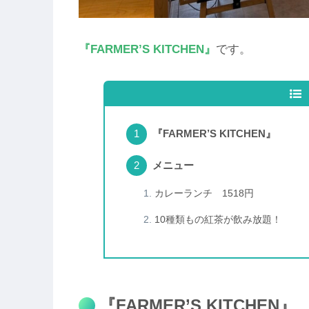
『FARMER’S KITCHEN』
です。
『FARMER’S KITCHEN』
メニュー
カレーランチ 1518円
10種類もの紅茶が飲み放題！
『FARMER’S KITCHEN』