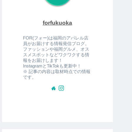
forfukuoka
FOR(フォー)は福岡のアパレル店
員がお届けする情報発信ブログ。
ファッションや福岡グルメ、オス
スメスポットなどワクワクする情
報をお届けします！
InstagramとTikTokも更新中！
※ 記事の内容は取材時点での情報
です。