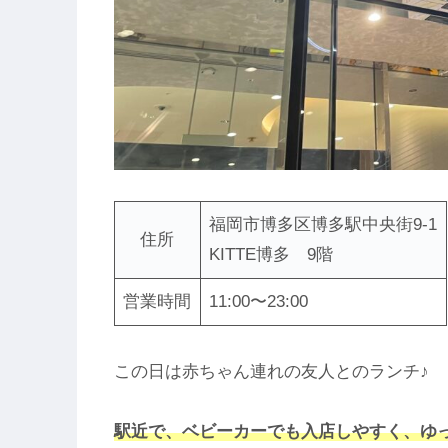
福岡市博多区博多駅中央街9‐1
住所
KITTE博多 9階
営業時間
11:00〜23:00
この日は赤ちゃん連れの友人とのランチ♪
駅近で、ベビーカーでも入店しやすく、ゆ