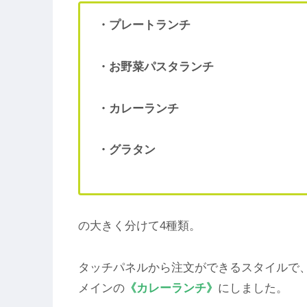
・プレートランチ
・お野菜パスタランチ
・カレーランチ
・グラタン
の大きく分けて4種類。
タッチパネルから注文ができるスタイルで
メインの
《カレーランチ》
にしました。