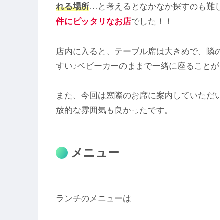
れる場所
…と考えるとなかなか探すのも難
件にピッタリなお店
でした！！
店内に入ると、テーブル席は大きめで、隣
すい♪ベビーカーのままで一緒に座ることが
また、今回は窓際のお席に案内していただ
放的な雰囲気も良かったです。
メニュー
ランチのメニューは