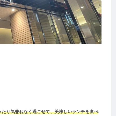
ったり気兼ねなく過ごせて、美味しいランチを食べ