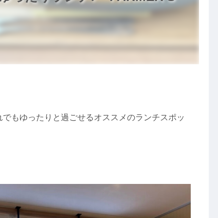
れでもゆったりと過ごせるオススメのランチスポッ