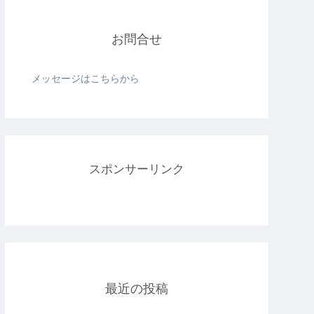
お問合せ
メッセージはこちらから
スポンサーリンク
最近の投稿