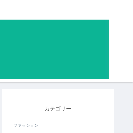
カテゴリー
ファッション