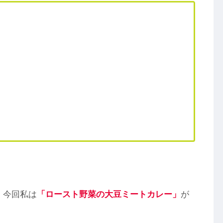
、今回私は
「ロースト野菜の大豆ミートカレー」
が