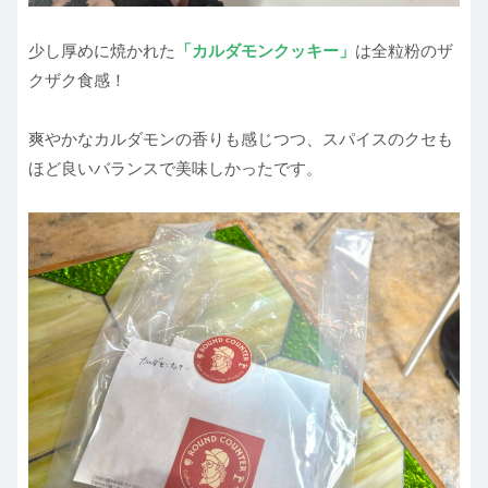
少し厚めに焼かれた
「カルダモンクッキー」
は全粒粉のザ
クザク食感！
爽やかなカルダモンの香りも感じつつ、スパイスのクセも
ほど良いバランスで美味しかったです。