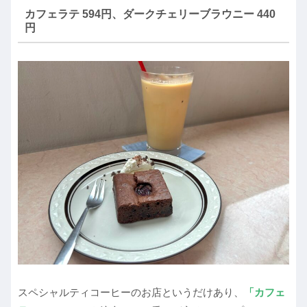
カフェラテ 594円、ダークチェリーブラウニー 440
円
スペシャルティコーヒーのお店というだけあり、
「カフェ