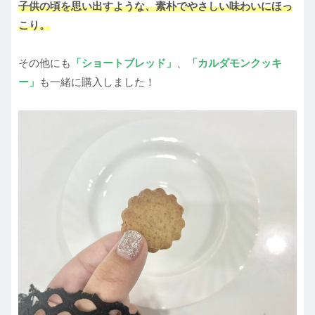
子供の頃を思い出すような、素朴でやさしい味わいにほっ
こり。
その他にも
「ショートブレッド」
、
「カルダモンクッキ
ー」
も一緒に購入しました！