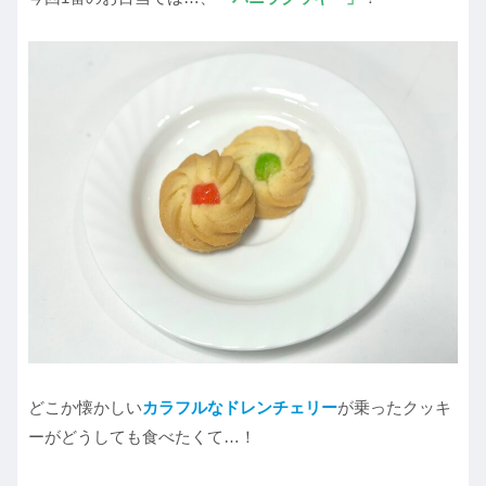
どこか懐かしい
カラフルなドレンチェリー
が乗ったクッキ
ーがどうしても食べたくて…！