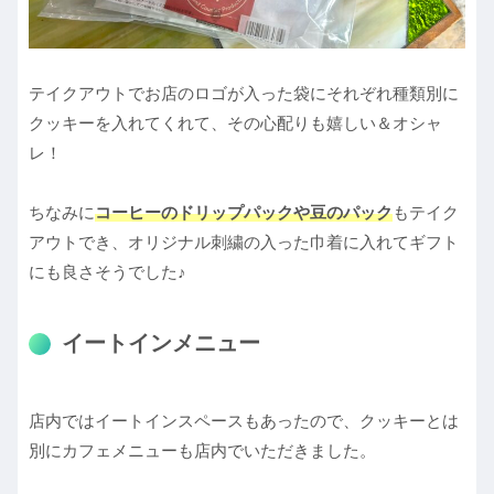
テイクアウトでお店のロゴが入った袋にそれぞれ種類別に
クッキーを入れてくれて、その心配りも嬉しい＆オシャ
レ！
ちなみに
コーヒーのドリップパックや豆のパック
もテイク
アウトでき、オリジナル刺繍の入った巾着に入れてギフト
にも良さそうでした♪
イートインメニュー
店内ではイートインスペースもあったので、クッキーとは
別にカフェメニューも店内でいただきました。