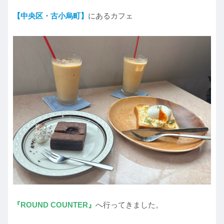
【中央区・古小烏町】
にあるカフェ
『ROUND COUNTER』
へ行ってきました。