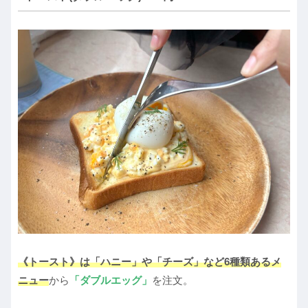
《トースト》は「ハニー」や「チーズ」など6種類あるメ
ニュー
から
「ダブルエッグ」
を注文。