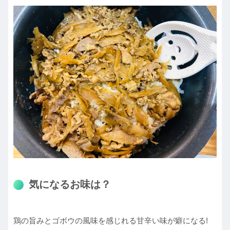
気になるお味は？
鶏の旨みとゴボウの風味を感じれる甘辛い味が癖になる!