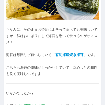
ちなみに、そのままお茶碗によそって食べても美味しいで
すが、私はおにぎりにして海苔を巻いて食べるのがオスス
メ！
海苔は毎回リピ買いしている
「有明海産焼き海苔」
です。
こちらも海苔の風味がしっかりしていて、鶏めしとの相性
も良く美味しいですよ。
いかがでしたか？