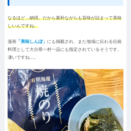
なるほど…納得。だから素朴ながらも旨味が詰まって美味
しいんですね。
漫画
「美味しんぼ」
にも掲載され、また地域に伝わる伝統
料理として大分県一村一品にも指定されているそうです。
凄いですね…。