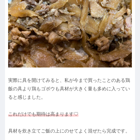
実際に具を開けてみると、私が今まで買ったことのある鶏
飯の具より鶏もゴボウも具材が大きく量も多めに入ってい
ると感じました。
これだけでも期待は高まります♡
具材を炊き立てご飯の上にのせてよく混ぜたら完成です。