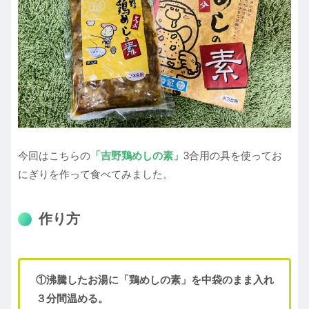
今回はこちらの
「吉野鶏めしの素」
3合用の具を使ってお
にぎりを作って食べてみました。
作り方
①沸騰したお湯に「鶏めしの素」を中袋のまま入れ
３分間温める。