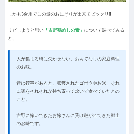
しかも3合用でこの量のおにぎりが出来てビックリ‼︎
リピしようと思い
「吉野鶏めしの素」
について調べてみる
と、
人が集まる時に欠かせない、おもてなしの家庭料理
のお味。
昔は行事があると、収穫されたゴボウやお米、それ
に鶏をそれぞれが持ち寄って炊いて食べていたとの
こと。
吉野に嫁いできたお嫁さんに受け継がれてきた郷土
のお味です。