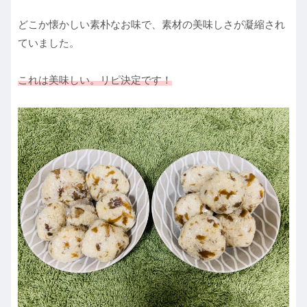
どこか懐かしい素朴なお味で、素材の美味しさが凝縮され
ていました。
これは美味しい。リピ決定です！