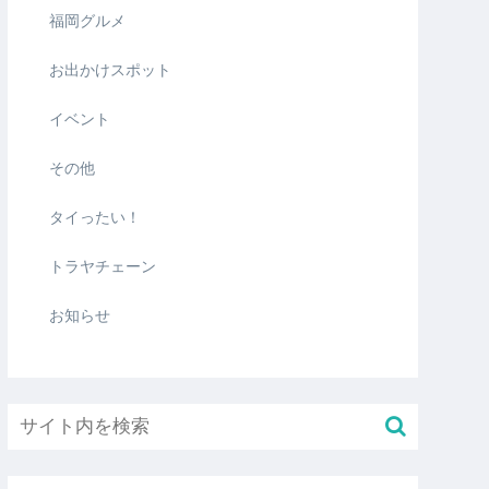
福岡グルメ
お出かけスポット
イベント
その他
タイったい！
トラヤチェーン
お知らせ