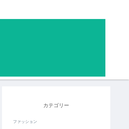
カテゴリー
ファッション