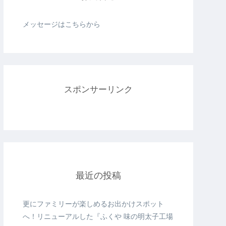
メッセージはこちらから
スポンサーリンク
最近の投稿
更にファミリーが楽しめるお出かけスポット
へ！リニューアルした『ふくや 味の明太子工場