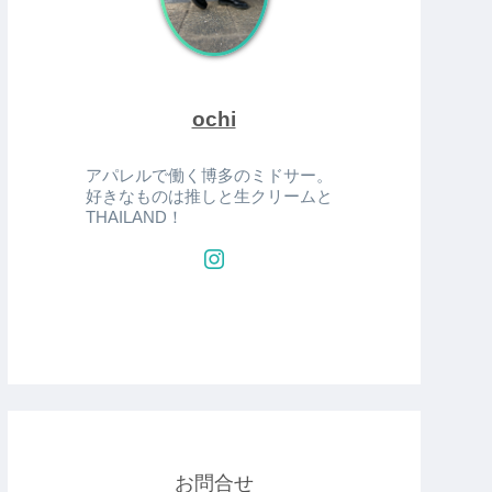
ochi
アパレルで働く博多のミドサー。
好きなものは推しと生クリームと
THAILAND！
お問合せ