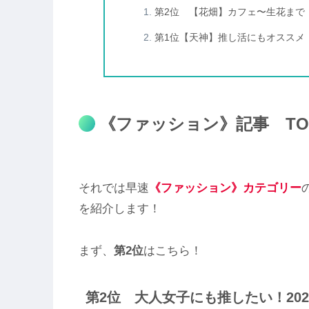
第2位 【花畑】カフェ〜生花まで
第1位【天神】推し活にもオススメ！
《ファッション》記事 TO
それでは早速
《ファッション》カテゴリー
を紹介します！
まず、
第2位
はこちら！
第2位 大人女子にも推したい！20