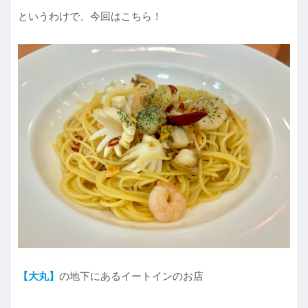
というわけで、今回はこちら！
【大丸】
の地下にあるイートインのお店