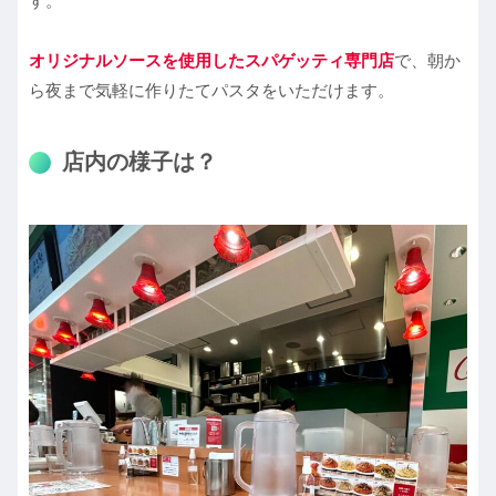
す。
オリジナルソースを使用したスパゲッティ専門店
で、朝か
ら夜まで気軽に作りたてパスタをいただけます。
店内の様子は？