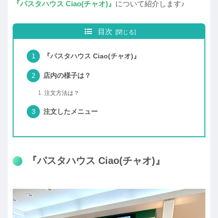
『パスタハウス Ciao(チャオ)』
について紹介します♪
目次
『パスタハウス Ciao(チャオ)』
店内の様子は？
注文方法は？
注文したメニュー
『パスタハウス Ciao(チャオ)』