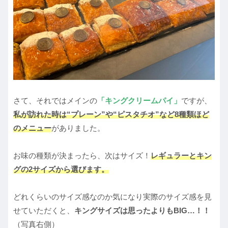
さて、それではメインの
「キングクリームパイ」
ですが、
私が訪れた時は“プレーン”や“ピスタチオ”など8種類ほど
のメニュー
がありました。
お味の種類が決まったら、次はサイズ！
レギュラーとキン
グの2サイズから選びます。
どれくらいのサイズ感なのか気になり実際のサイズ感を見
せていただくと、
キングサイズは思ったよりもBIG…！！
（写真右側）