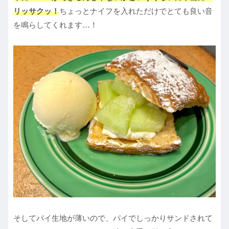
リッサクッ！
ちょっとナイフを入れただけでとても良い音
を鳴らしてくれます…！
そしてパイ生地が薄いので、パイでしっかりサンドされて