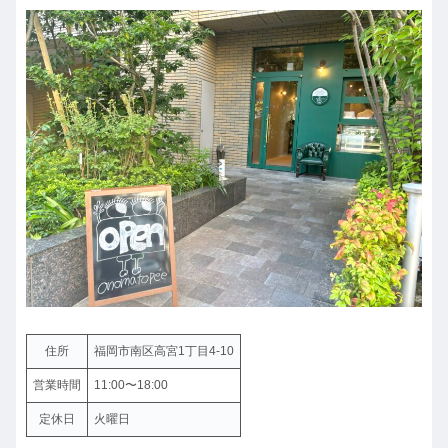
住所
福岡市南区高宮1丁目4-10
営業時間
11:00〜18:00
定休日
火曜日