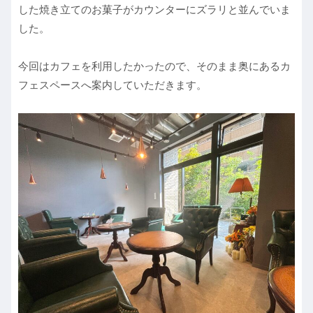
した焼き立てのお菓子がカウンターにズラリと並んでいま
した。
今回はカフェを利用したかったので、そのまま奥にあるカ
フェスペースへ案内していただきます。