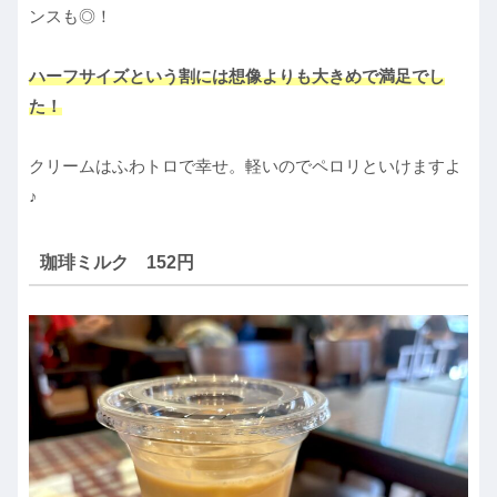
ンスも◎！
ハーフサイズという割には想像よりも大きめで満足でし
た！
クリームはふわトロで幸せ。軽いのでペロリといけますよ
♪
珈琲ミルク 152円