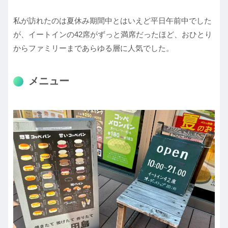
私が訪れたのは夏休み期間中とはいえど平日午前中でした
が、イートインの42席がずっと満席だったほど、おひとり
からファミリーまであらゆる層に人気でした。
メニュー