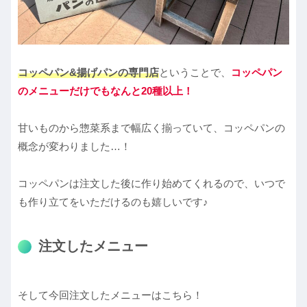
コッペパン&揚げパンの専門店
ということで、
コッペパン
のメニューだけでもなんと20種以上！
甘いものから惣菜系まで幅広く揃っていて、コッペパンの
概念が変わりました…！
コッペパンは注文した後に作り始めてくれるので、いつで
も作り立てをいただけるのも嬉しいです♪
注文したメニュー
そして今回注文したメニューはこちら！