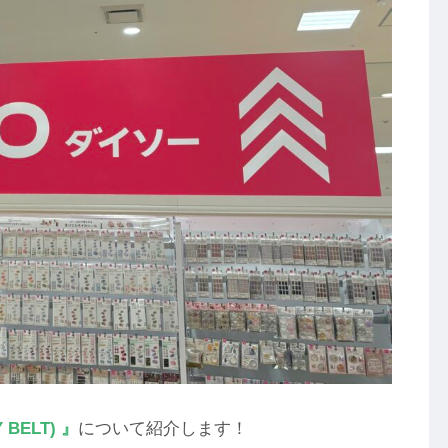
BELT) 』
について紹介します！