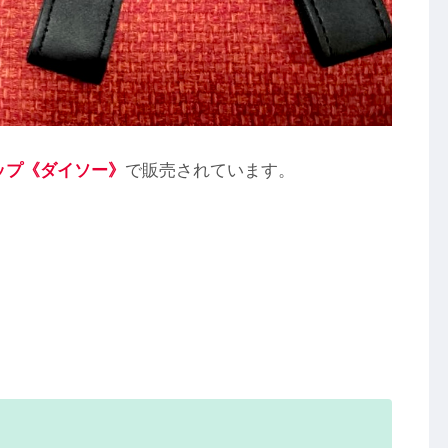
ョップ《ダイソー》
で販売されています。