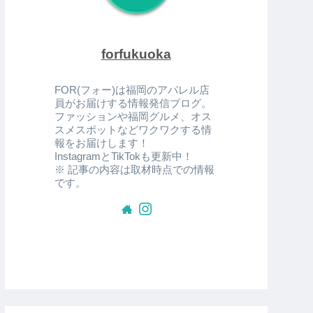
forfukuoka
FOR(フォー)は福岡のアパレル店
員がお届けする情報発信ブログ。
ファッションや福岡グルメ、オス
スメスポットなどワクワクする情
報をお届けします！
InstagramとTikTokも更新中！
※ 記事の内容は取材時点での情報
です。