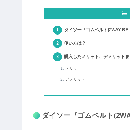
ダイソー『ゴムベルト(2WAY BEL
使い方は？
購入したメリット、デメリットま
メリット
デメリット
ダイソー『ゴムベルト(2WAY