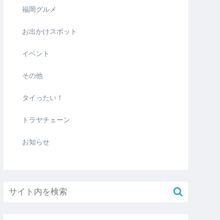
福岡グルメ
お出かけスポット
イベント
その他
タイったい！
トラヤチェーン
お知らせ