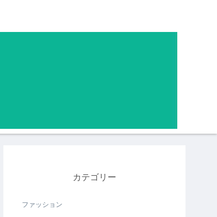
カテゴリー
ファッション