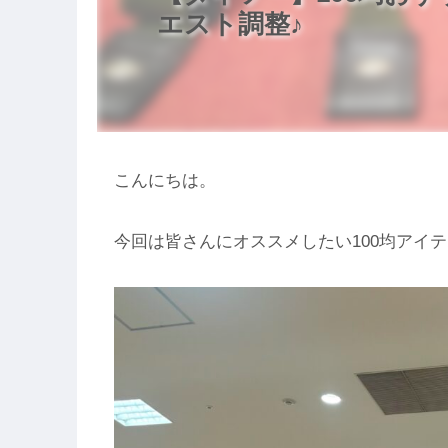
エスト調整♪
こんにちは。
今回は皆さんにオススメしたい100均アイ