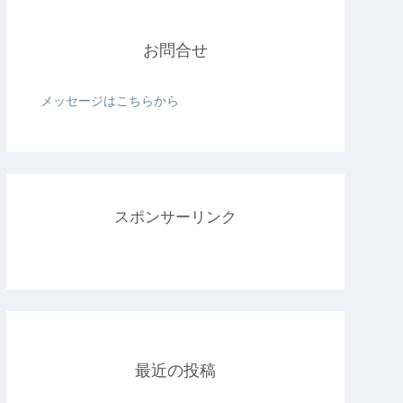
お問合せ
メッセージはこちらから
スポンサーリンク
最近の投稿