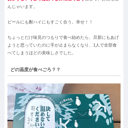
んじゃいます。
ビールにも酎ハイにもすごく合う。幸せ！！
ちょっとだけ味見のつもりで食べ始めたら、旦那にもあげ
ようと思っていたのに手が止まらなくなり、1人で全部食
べてしまうほどの美味しさでした。
どの温度が食べごろ？？