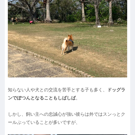
知らない人や犬との交流を苦手とする子も多く、
ドッグラ
ンでぽつんとなることもしばしば
。
しかし、飼い主への忠誠心が強い彼らは外ではスンっとク
ールぶっていることが多いですが、