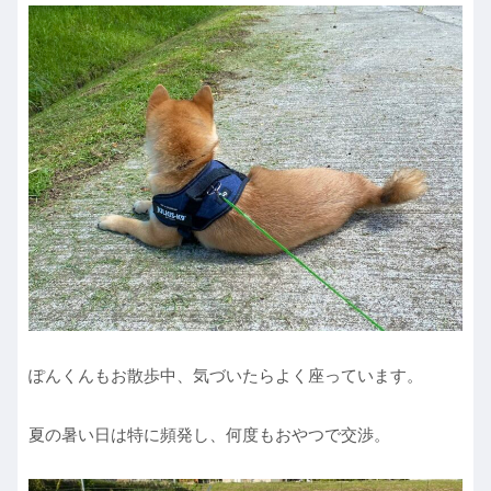
ぽんくんもお散歩中、気づいたらよく座っています。
夏の暑い日は特に頻発し、何度もおやつで交渉。