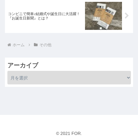
コンビニで簡単♪結婚式や誕生日に大活躍！
『お誕生日新聞』とは？
ホーム
その他
アーカイブ
© 2021 FOR.