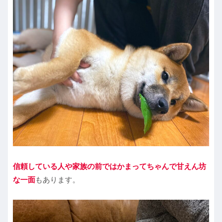
信頼している人や家族の前ではかまってちゃんで甘えん坊
な一面
もあります。