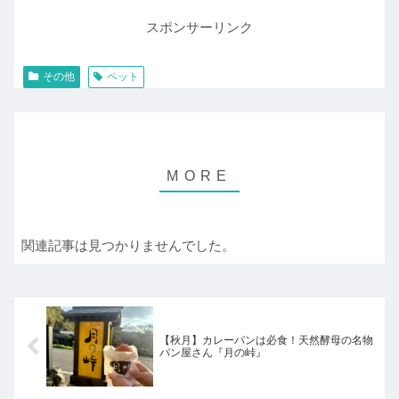
スポンサーリンク
その他
ペット
関連記事は見つかりませんでした。
【秋月】カレーパンは必食！天然酵母の名物
パン屋さん『月の峠』