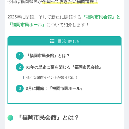
今日は福岡県民が
今知っておきたい福岡情報！
2025年に閉館、そして新たに開館する
『福岡市民会館』と
『福岡市民ホール』
について紹介します！
目次
『福岡市民会館』とは？
61年の歴史に幕を閉じる『福岡市民会館』
様々な閉館イベントが盛り沢山！
3月に開館！『福岡市民ホール』
『福岡市民会館』とは？