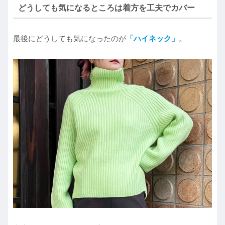
どうしても気になるところは着方を工夫でカバー
最後にどうしても気になったのが
「ハイネック」
。