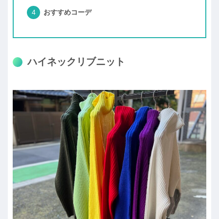
おすすめコーデ
ハイネックリブニット