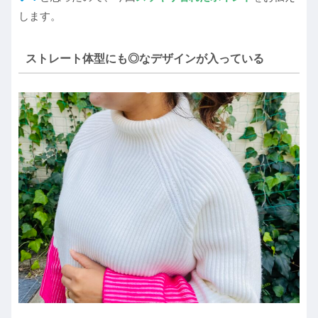
します。
ストレート体型にも◎なデザインが入っている