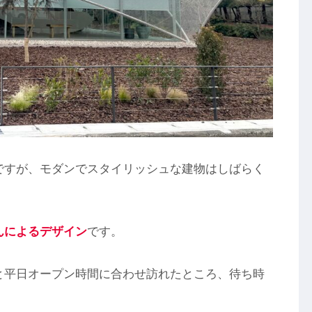
ですが、モダンでスタイリッシュな建物はしばらく
んによるデザイン
です。
と平日オープン時間に合わせ訪れたところ、待ち時