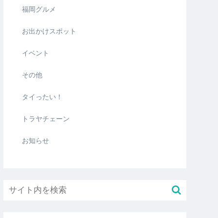
福岡グルメ
お出かけスポット
イベント
その他
タイったい！
トラヤチェーン
お知らせ