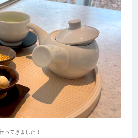
行ってきました！