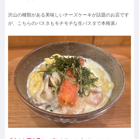
沢山の種類がある美味しいチーズケーキが話題のお店です
が、こちらのパスタもモチモチな生パスタで本格派♪