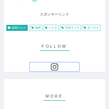
スポンサーリンク
福岡グルメ
福岡
パスタ
天神ランチ
生パスタ