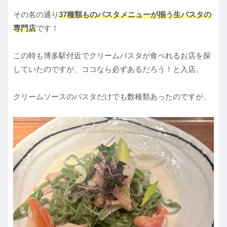
その名の通り
37種類ものパスタメニューが揃う生パスタの
専門店
です！
この時も博多駅付近でクリームパスタが食べれるお店を探
していたのですが、ココなら必ずあるだろう！と入店。
クリームソースのパスタだけでも数種類あったのですが、