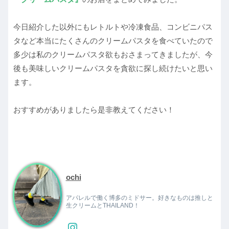
今日紹介した以外にもレトルトや冷凍食品、コンビニパス
タなど本当にたくさんのクリームパスタを食べていたので
多少は私のクリームパスタ欲もおさまってきましたが、今
後も美味しいクリームパスタを貪欲に探し続けたいと思い
ます。
おすすめがありましたら是非教えてください！
ochi
アパレルで働く博多のミドサー。好きなものは推しと
生クリームとTHAILAND！