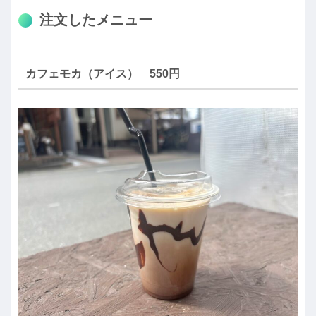
注文したメニュー
カフェモカ（アイス） 550円