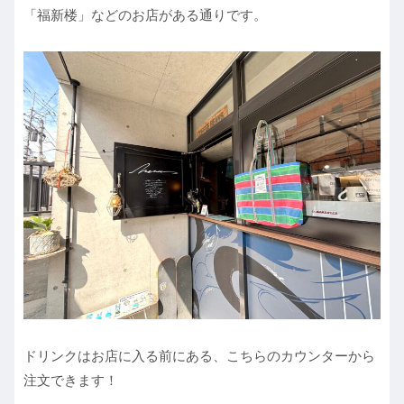
「福新楼」などのお店がある通りです。
ドリンクはお店に入る前にある、こちらのカウンターから
注文できます！