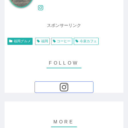
スポンサーリンク
福岡グルメ
福岡
コーヒー
今泉カフェ