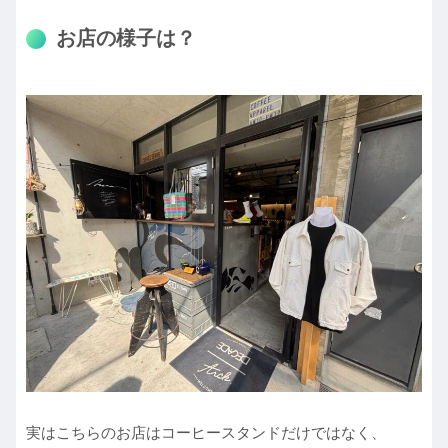
お店の様子は？
実はこちらのお店はコーヒースタンドだけではなく、