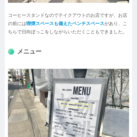
コーヒースタンドなのでテイクアウトのお店ですが、お店
の前には
喫煙スペースも備えたベンチスペース
があり、こ
ちらで日向ぼっこをしながらいただくこともできました。
メニュー