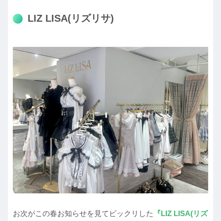
LIZ LISA(リズリサ)
お次がこの春お知らせを見てビックリした
『LIZ LISA(リズ