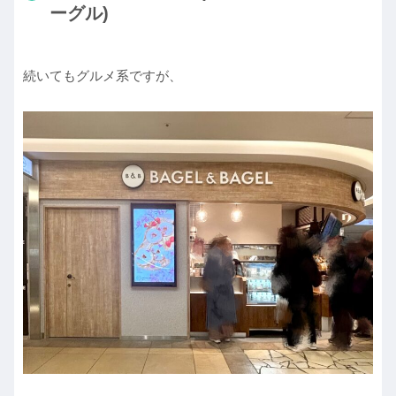
ーグル)
続いてもグルメ系ですが、