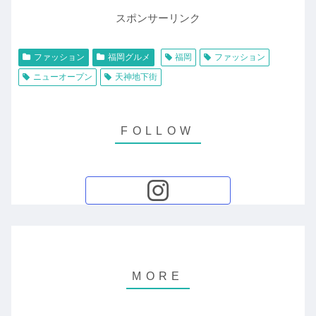
スポンサーリンク
ファッション
福岡グルメ
福岡
ファッション
ニューオープン
天神地下街