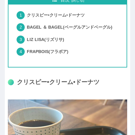
目次
クリスピー•クリーム•ドーナツ
BAGEL ＆ BAGEL(ベーグルアンドベーグル)
LIZ LISA(リズリサ)
FRAPBOIS(フラボア)
クリスピー•クリーム•ドーナツ