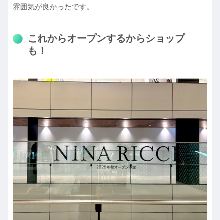
雰囲気が良かったです。
これからオープンするからショップ
も！