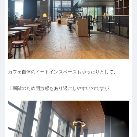
カフェ自体のイートインスペースもゆったりとして、
上層階のため開放感もあり過ごしやすいのですが、