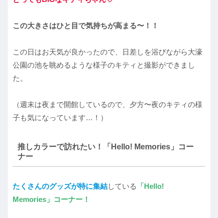
この大きさはひと目で気持ちが高まる〜！！
この日はお天気が良かったので、日差しを浴びながら大濠
公園の池を眺めるような様子のキティと撮影ができまし
た。
（週末は夜まで開館しているので、夕方〜夜のキティの様
子も気になっています…！）
推しカラーで訪れたい！「Hello! Memories」コー
ナー
たくさんのグッズが特に集結
している
「Hello!
Memories」コーナー！