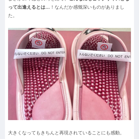
って出逢えるとは…
！なんだか感慨深いものがありまし
た。
大きくなってもきちんと再現されていることにも感動。