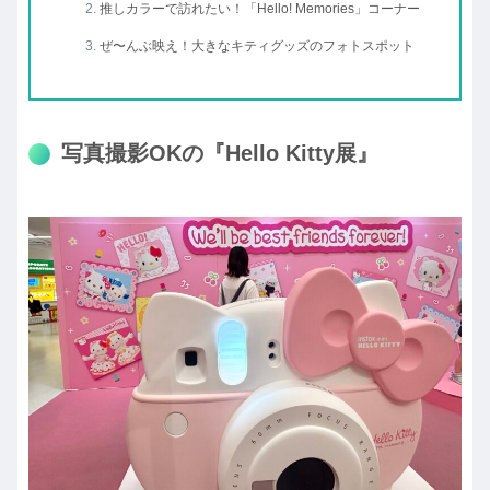
推しカラーで訪れたい！「Hello! Memories」コーナー
ぜ〜んぶ映え！大きなキティグッズのフォトスポット
写真撮影OKの『Hello Kitty展』