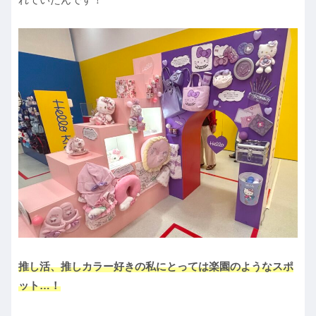
推し活、推しカラー好きの私にとっては楽園のようなスポ
ット…！