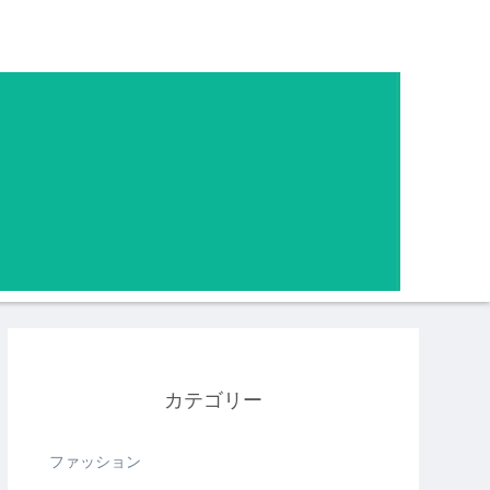
カテゴリー
ファッション