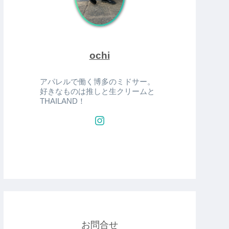
ochi
アパレルで働く博多のミドサー。
好きなものは推しと生クリームと
THAILAND！
お問合せ