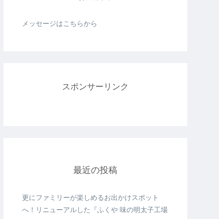
メッセージはこちらから
スポンサーリンク
最近の投稿
更にファミリーが楽しめるお出かけスポット
へ！リニューアルした『ふくや 味の明太子工場