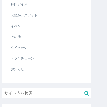
福岡グルメ
お出かけスポット
イベント
その他
タイったい！
トラヤチェーン
お知らせ