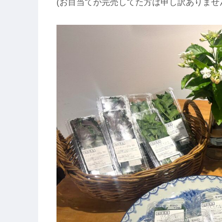
(お目当てが完売してた方は申し訳ありませ