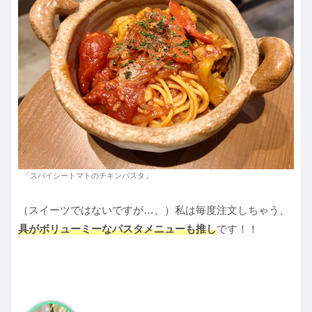
「スパイシートマトのチキンパスタ」
（スイーツではないですが…、）私は毎度注文しちゃう、
具がボリューミーなパスタメニューも推し
です！！