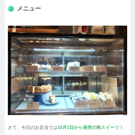
メニュー
さて、今日のお目当ては
10月1日から発売の秋スイーツ！