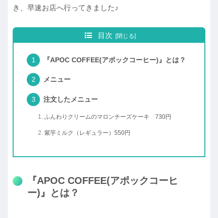
き、早速お店へ行ってきました♪
目次
『APOC COFFEE(アポックコーヒー)』とは？
メニュー
注文したメニュー
ふんわりクリームのマロンチーズケーキ 730円
紫芋ミルク（レギュラー）550円
『APOC COFFEE(アポックコーヒ
ー)』とは？