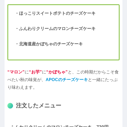
・ほっこりスイートポテトのチーズケーキ
・ふんわりクリームのマロンチーズケーキ
・北海道産かぼちゃのチーズケーキ
“マロン”
に
“お芋”
に
“かぼちゃ”
と、この時期だからこそ食
べたい秋の味覚が、
APOCのチーズケーキ
と一緒にたっぷ
り味わえます。
注文したメニュー