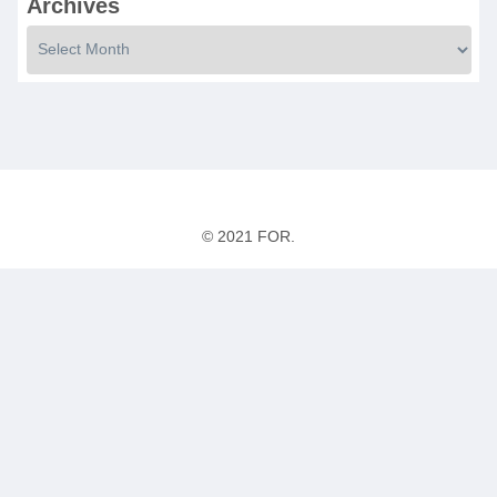
Archives
© 2021 FOR.