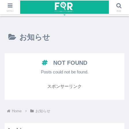
ファッションや福岡のワクワクする情報を発信！！
MENU
検索
お知らせ
NOT FOUND
Posts could not be found.
スポンサーリンク
Home
お知らせ