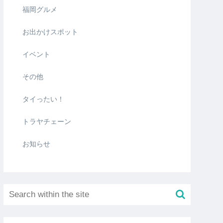
福岡グルメ
お出かけスポット
イベント
その他
タイったい！
トラヤチェーン
お知らせ