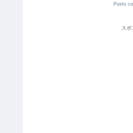
Posts co
スポ