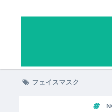
フェイスマスク
N