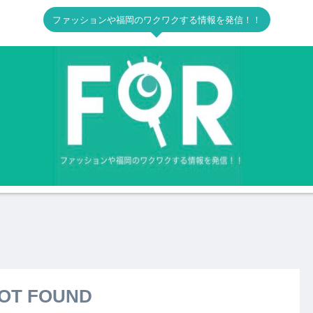
ファッションや福岡のワクワクする情報を発信！！
OT FOUND