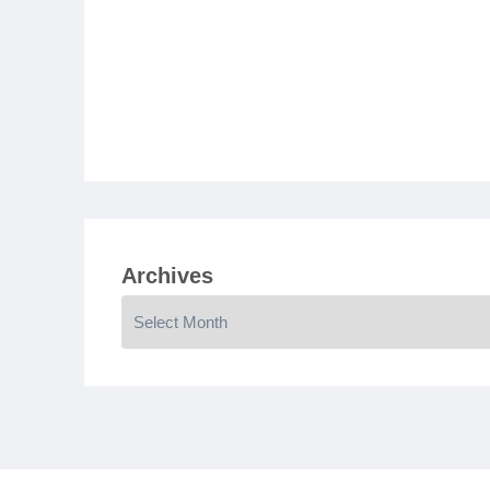
Archives