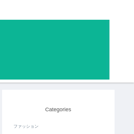
Categories
ファッション