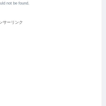
uld not be found.
ンサーリンク