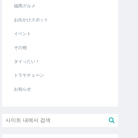
福岡グルメ
お出かけスポット
イベント
その他
タイったい！
トラヤチェーン
お知らせ