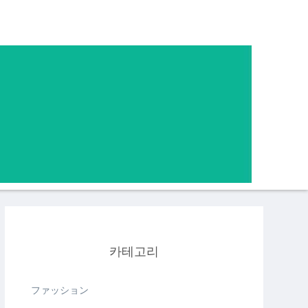
카테고리
ファッション