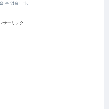
을 수 없습니다.
ンサーリンク