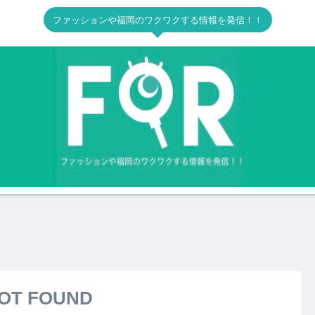
ファッションや福岡のワクワクする情報を発信！！
OT FOUND