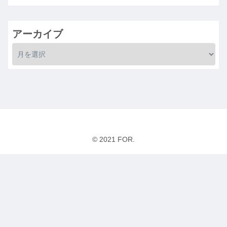
アーカイブ
© 2021 FOR.