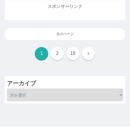
スポンサーリンク