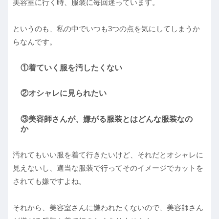
美容室に行く時、服装に毎回迷っています。
というのも、私の中でいつも3つの点を気にしてしまうか
らなんです。
①着ていく服を汚したくない
②オシャレに見られたい
③美容師さんが、嫌がる服装とはどんな服装なの
か
汚れてもいい服を着て行きたいけど、それだとオシャレに
見えないし、適当な服装で行ってそのイメージでカットを
されても嫌ですよね。
それから、美容室さんに嫌われたくないので、美容師さん