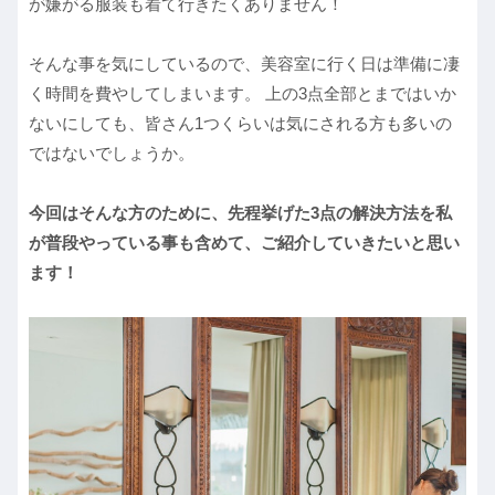
が嫌がる服装も着て行きたくありません！
そんな事を気にしているので、美容室に行く日は準備に凄
く時間を費やしてしまいます。 上の3点全部とまではいか
ないにしても、皆さん1つくらいは気にされる方も多いの
ではないでしょうか。
今回はそんな方のために、先程挙げた3点の解決方法を私
が普段やっている事も含めて、ご紹介していきたいと思い
ます！