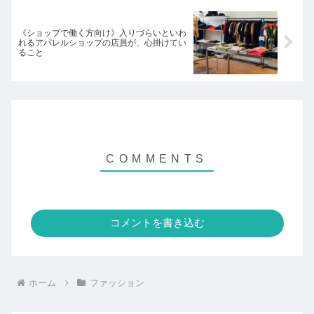
《ショップで働く方向け》入りづらいといわ
れるアパレルショップの店員が、心掛けてい
ること
コメントを書き込む
ホーム
ファッション