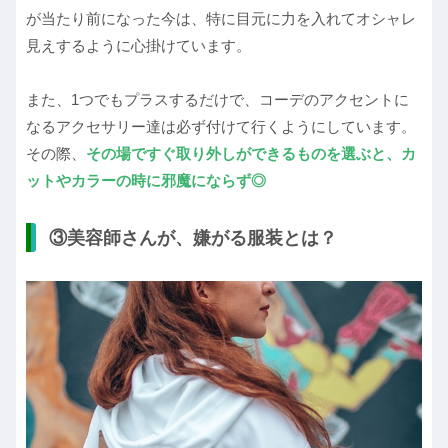
が当たり前になった今は、特に目元に力を入れてオシャレ
見えするように心掛けています。
また、1つでもプラスするだけで、コーデのアクセントに
なるアクセサリー達は必ず付けて行くようにしています。
その際、
その場ですぐ取り外しができるものを選ぶと、カ
ットやカラーの時に邪魔にならず◎
③美容師さんが、嫌がる服装とは？