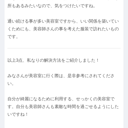
所もあるみたいなので、気をつけたいですね。
通い続ける事が多い美容室ですから、いい関係を築いてい
くためにも、美容師さんの事を考えた服装で訪れたいもの
です。
以上3点、私なりの解決方法をご紹介しました！
みなさんが美容室に行く際は、是非参考にされてくださ
い。
自分が綺麗になるために利用する、せっかくの美容室で
す。自分も美容師さんも素敵な時間を過ごせるようにした
いですね！