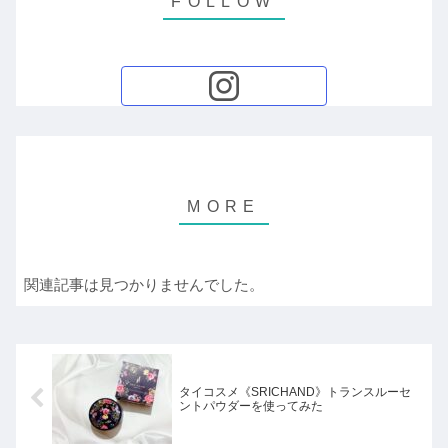
関連記事は見つかりませんでした。
タイコスメ《SRICHAND》トランスルーセ
ントパウダーを使ってみた