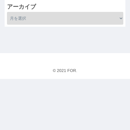
アーカイブ
© 2021 FOR.