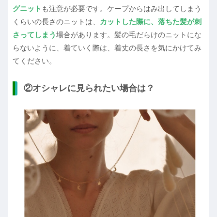
グニット
も注意が必要です。ケープからはみ出してしまう
くらいの長さのニットは、
カットした際に、落ちた髪が刺
さってしまう
場合があります。髪の毛だらけのニットにな
らないように、着ていく際は、着丈の長さを気にかけてみ
てください。
②オシャレに見られたい場合は？