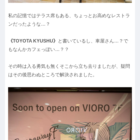
私の記憶ではテラス席もある、ちょっとお高めなレストラ
ンだったような…？
《TOYOTA KYUSHU》
と書いているし、車屋さん…？で
もなんかカフェっぽい…？？
その時は入る勇気も無くそこから立ち去りましたが、疑問
はその後思わぬところで解決されました。