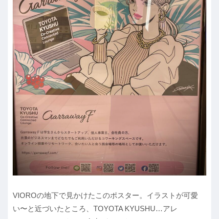
VIOROの地下で見かけたこのポスター。イラストが可愛
い〜と近づいたところ、TOYOTA KYUSHU…アレ