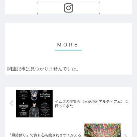
関連記事は見つかりませんでした。
イムズの展覧会《三菱地所アルティアム》に
行ってきた
『風鈴祭り』で身も心も癒されます！かえる