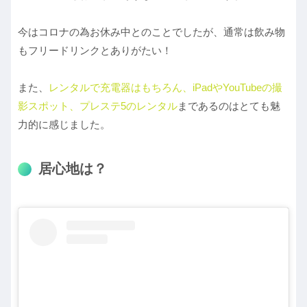
今はコロナの為お休み中とのことでしたが、通常は飲み物
もフリードリンクとありがたい！
また、
レンタルで充電器はもちろん、iPadやYouTubeの撮
影スポット、プレステ5のレンタル
まであるのはとても魅
力的に感じました。
居心地は？