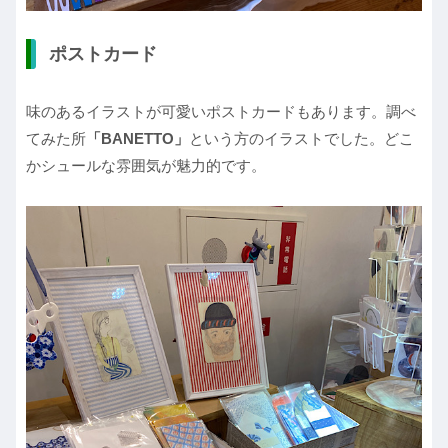
ポストカード
味のあるイラストが可愛いポストカードもあります。調べ
てみた所
「BANETTO」
という方のイラストでした。どこ
かシュールな雰囲気が魅力的です。