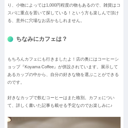
り、小物によっては1,000円程度の物もあるので、雑貨はコ
スパに重点を置いて探している！という方も楽しんで頂け
る、意外に穴場なお店かもしれません。
ちなみにカフェは？
もちろんカフェにも行きましたよ！店の奥にはコーヒーシ
ョップ『Koyama Coffee』が併設されています。展示して
あるカップの中から、自分の好きな物を選ぶことができる
のです。
好きなカップで飲むコーヒーはまた格別。カフェについ
て、詳しく書いた記事も載せる予定なのでお楽しみに♪