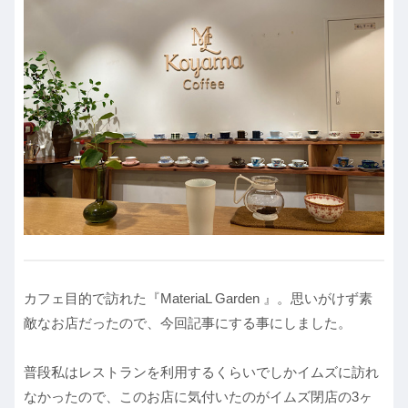
カフェ目的で訪れた『MateriaL Garden 』。思いがけず素
敵なお店だったので、今回記事にする事にしました。
普段私はレストランを利用するくらいでしかイムズに訪れ
なかったので、このお店に気付いたのがイムズ閉店の3ヶ