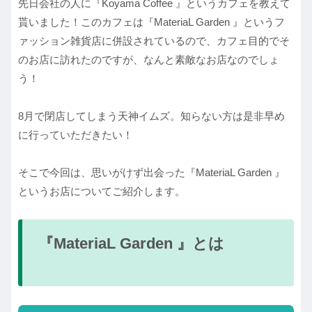
先日会社の人に『Koyama Coffee 』というカフェを教えて
貰いました！このカフェは『MateriaL Garden 』というフ
ァッション雑貨店に併設されているので、カフェ目的でそ
のお店に訪れたのですが、なんと素敵なお店なのでしょ
う！
8月で閉店してしまう天神イムズ。知らない方は是非早め
に行っていただきたい！
そこで今回は、思いがけず出会った『MateriaL Garden 』
というお店についてご紹介します。
『MateriaL Garden 』とは