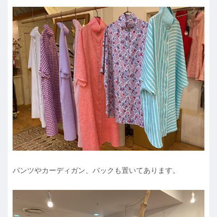
パンツやカーディガン、バックも置いてあります。