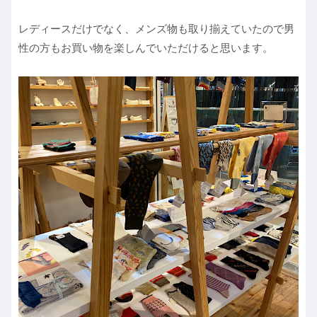
レディースだけでなく、メンズ物も取り揃えていたので男
性の方もお買い物を楽しんでいただけると思います。