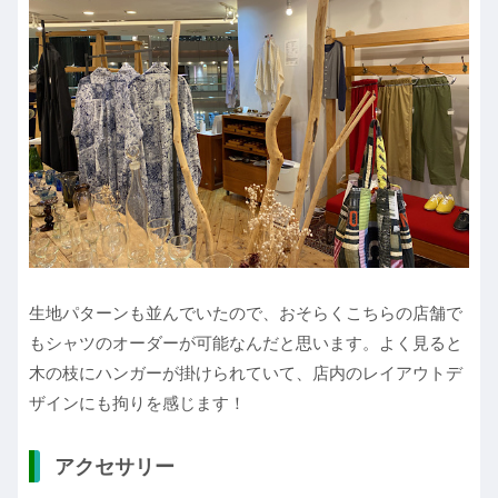
生地パターンも並んでいたので、おそらくこちらの店舗で
もシャツのオーダーが可能なんだと思います。よく見ると
木の枝にハンガーが掛けられていて、店内のレイアウトデ
ザインにも拘りを感じます！
アクセサリー