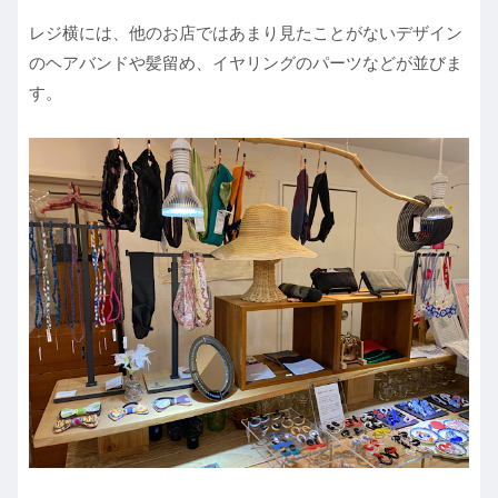
レジ横には、他のお店ではあまり見たことがないデザイン
のヘアバンドや髪留め、イヤリングのパーツなどが並びま
す。