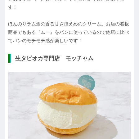
す！
ほんのりラム酒の香る甘さ控えめのクリーム。お店の看板
商品でもある『ムー』をパンに使っているので他店に比べ
てパンのモチモチ感が楽しいです！
生タピオカ専門店 モッチャム