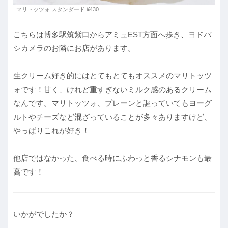
マリトッツォ スタンダード ¥430
こちらは博多駅筑紫口からアミュEST方面へ歩き、ヨドバ
シカメラのお隣にお店があります。
生クリーム好き的にはとてもとてもオススメのマリトッツ
ォです！甘く、けれど重すぎないミルク感のあるクリーム
なんです。マリトッツォ、プレーンと謳っていてもヨーグ
ルトやチーズなど混ざっていることが多々ありますけど、
やっぱりこれが好き！
他店ではなかった、食べる時にふわっと香るシナモンも最
高です！
いかがでしたか？