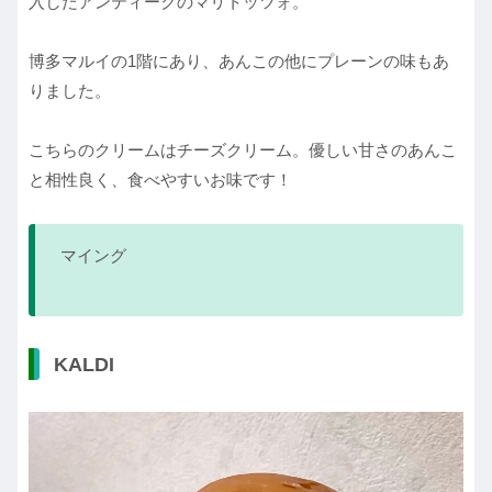
入したアンティークのマリトッツォ。
博多マルイの1階にあり、あんこの他にプレーンの味もあ
りました。
こちらのクリームはチーズクリーム。優しい甘さのあんこ
と相性良く、食べやすいお味です！
マイング
KALDI