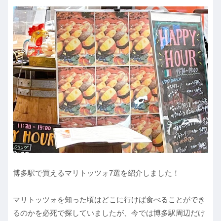
博多駅で買えるマリトッツォ7選を紹介しました！
マリトッツォを知った頃はどこに行けば食べることができ
るのかを必死で探していましたが、今では博多駅周辺だけ