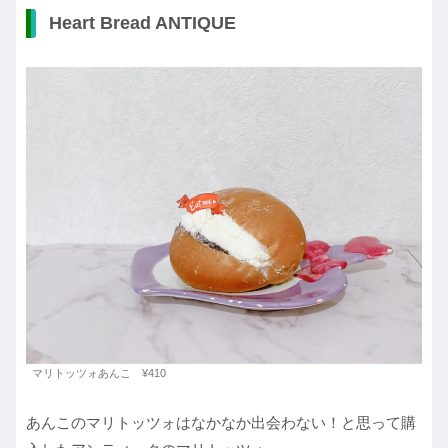
Heart Bread ANTIQUE
マリトッツォあんこ ¥410
あんこのマリトッツォはなかなか出会わない！と思って購