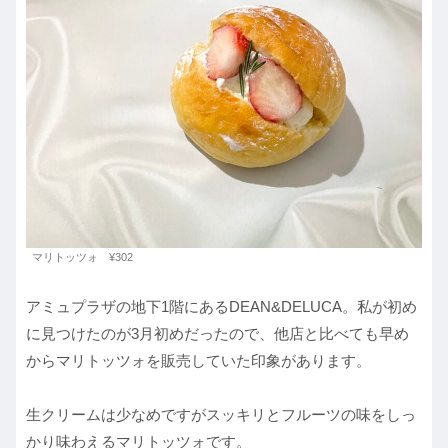
マリトッツォ ¥302
アミュプラザの地下1階にあるDEAN&DELUCA。私が初め
に見つけたのが3月初めだったので、他店と比べても早め
からマリトッツォを販売していた印象があります。
生クリームは少なめですがスッキリとフルーツの味をしっ
かり味わえるマリトッツォです。