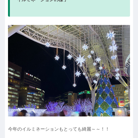
今年のイルミネーションもとっても綺麗～～！！