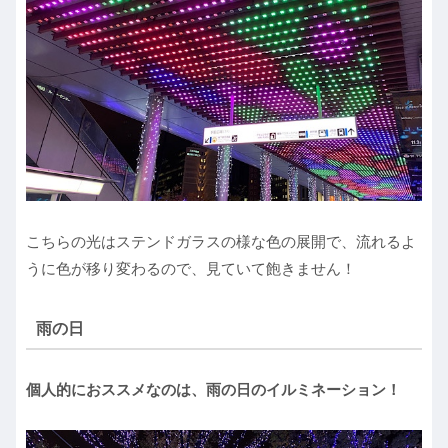
こちらの光はステンドガラスの様な色の展開で、流れるよ
うに色が移り変わるので、見ていて飽きません！
雨の日
個人的におススメなのは、雨の日のイルミネーション！