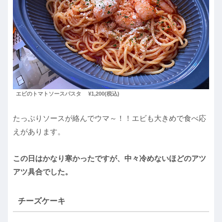
エビのトマトソースパスタ
¥1,200(税込)
たっぷりソースが絡んでウマ～！！エビも大きめで食べ応
えがあります。
この日はかなり寒かったですが、中々冷めないほどのアツ
アツ具合でした。
チーズケーキ