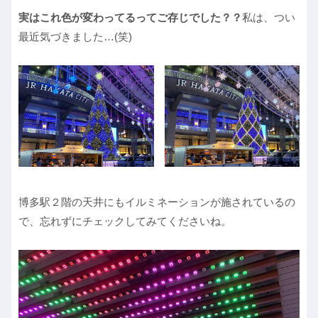
実はこれ色が変わってるってご存じでした？？
私は、つい
最近気づきました…(笑)
博多駅２階の天井にもイルミネーションが施されているの
で、忘れずにチェックしてみてくださいね。