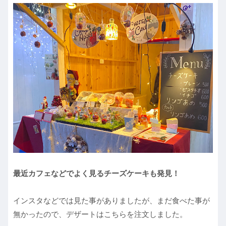
最近カフェなどでよく見るチーズケーキも発見！
インスタなどでは見た事がありましたが、まだ食べた事が
無かったので、デザートはこちらを注文しました。