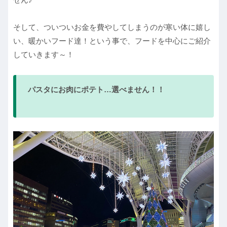
そして、ついついお金を費やしてしまうのが寒い体に嬉し
い、暖かいフード達！という事で、フードを中心にご紹介
していきます～！
パスタにお肉にポテト…選べません！！