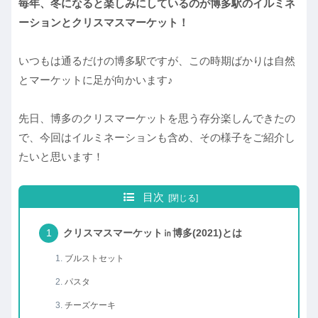
毎年、冬になると楽しみにしているのが博多駅のイルミネ
ーションとクリスマスマーケット！
いつもは通るだけの博多駅ですが、この時期ばかりは自然
とマーケットに足が向かいます♪
先日、博多のクリスマーケットを思う存分楽しんできたの
で、今回はイルミネーションも含め、その様子をご紹介し
たいと思います！
目次
クリスマスマーケット㏌博多(2021)とは
ブルストセット
パスタ
チーズケーキ