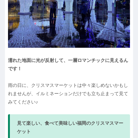
濡れた地面に光が反射して、一層ロマンチックに見えるん
です！
雨の日に、クリスマスマーケットは中々楽しめないかもし
れませんが、イルミネーションだけでも立ち止まって見て
みてください♪
見て楽しい、食べて美味しい福岡のクリスマスマー
ケット