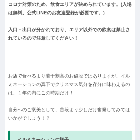
コロナ対策のため、飲食エリアが決められています。(入場
は無料。公式LINEのお友達登録が必要です。)
入口・出口が分かれており、エリア以外での飲食は禁止さ
れているので注意してください！
お店で食べるより若干割高のお値段ではありますが、イル
ミネーションの真下でクリスマス気分を存分に味わえるの
は、１年の内にこの時期だけ！
自分へのご褒美として、普段より少しだけ奮発してみては
いかがでしょう！？
イルミネーションの様子