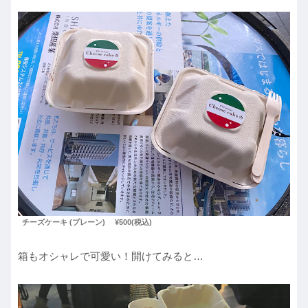
チーズケーキ (プレーン)
¥500(税込)
箱もオシャレで可愛い！開けてみると…