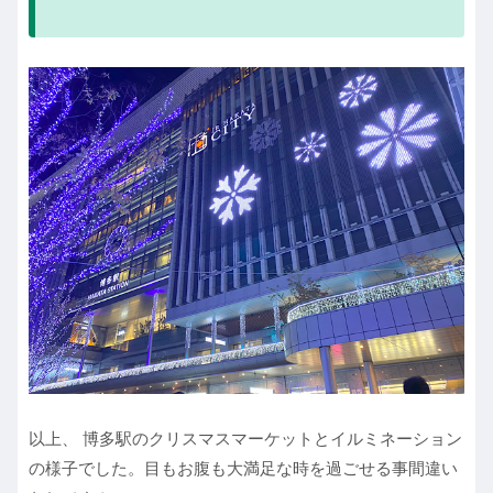
以上、 博多駅のクリスマスマーケットとイルミネーション
の様子でした。目もお腹も大満足な時を過ごせる事間違い