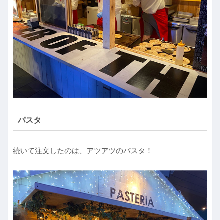
パスタ
続いて注文したのは、アツアツのパスタ！