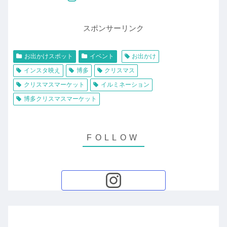
スポンサーリンク
お出かけスポット
イベント
お出かけ
インスタ映え
博多
クリスマス
クリスマスマーケット
イルミネーション
博多クリスマスマーケット