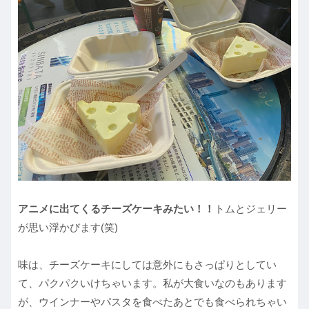
アニメに出てくるチーズケーキみたい！！
トムとジェリー
が思い浮かびます(笑)
味は、チーズケーキにしては意外にもさっぱりとしてい
て、パクパクいけちゃいます。私が大食いなのもあります
が、ウインナーやパスタを食べたあとでも食べられちゃい