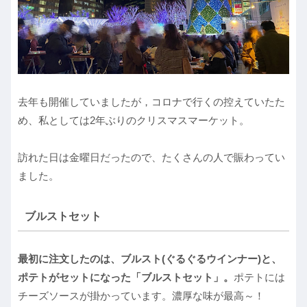
去年も開催していましたが，コロナで行くの控えていたた
め、私としては2年ぶりのクリスマスマーケット。
訪れた日は金曜日だったので、たくさんの人で賑わってい
ました。
ブルストセット
最初に注文したのは、ブルスト(ぐるぐるウインナー)と、
ポテトがセットになった「ブルストセット」。
ポテトには
チーズソースが掛かっています。濃厚な味が最高～！