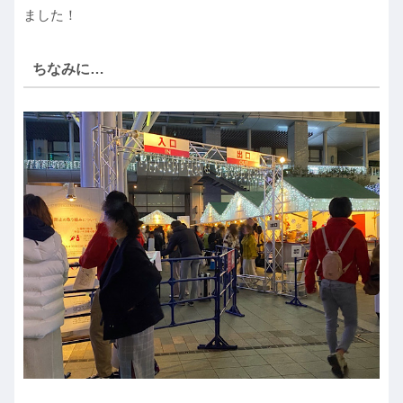
ました！
ちなみに…