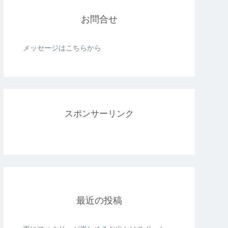
お問合せ
メッセージはこちらから
スポンサーリンク
最近の投稿