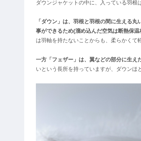
ダウンジャケットの中に、入っている羽根
「ダウン」は、羽根と羽根の間に生える丸
事ができるため(溜め込んだ空気は断熱保温
は羽軸を持たないことからも、柔らかくて
一方「フェザー」は、翼などの部分に生え
いという長所を持っていますが、ダウンほ