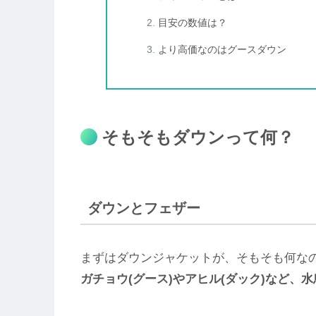
目安の数値は？
より高価なのはグースダウン
そもそもダウンって何？
ダウンとフェザー
まずはダウンジャケットが、そもそも何な
ガチョウ(グース)やアヒル(ダック)など