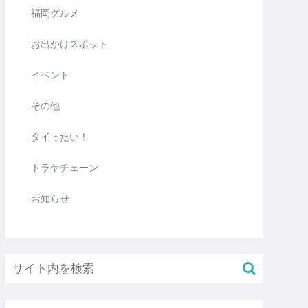
福岡グルメ
お出かけスポット
イベント
その他
タイったい！
トラヤチェーン
お知らせ