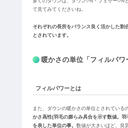
多くのダウンは、ダウン○%・フェザー○%
て見てみてくださいね。
それぞれの長所をバランス良く活かした割合は
とされています。
暖かさの単位「フィルパワ
フィルパワーとは
また、ダウンの暖かさの単位とされている
かさ高性(羽毛の膨らみ具合を示す数値。羽
を表した単位の事。
数値が大きいほど、良