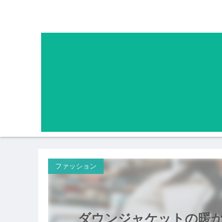
ファッション
ダウンジャケットの暖