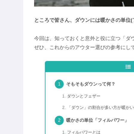
ところで皆さん、ダウンには暖かさの単位(
今回は、知っておくと意外と役に立つ「ダ
ぜひ、これからのアウター選びの参考にして
そもそもダウンって何？
ダウンとフェザー
「ダウン」の割合が多い方が暖かい
暖かさの単位「フィルパワー」
フィルパワーとは