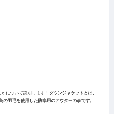
のかについて説明します！
ダウンジャケットとは、
、水鳥の羽毛を使用した防寒用のアウターの事です。