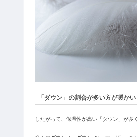
「ダウン」の割合が多い方が暖かい
したがって、保温性が高い「ダウン」が多