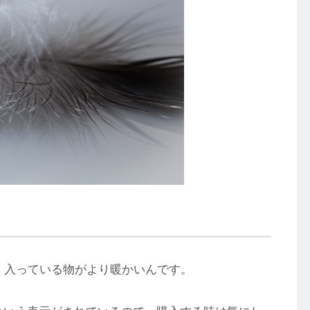
く入っている物がより暖かいんです。