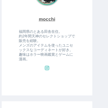
mocchi
福岡県のとある田舎在住。
約2年間天神のセレクトショップで
販売を経験。
メンズのアイテムを使ったユニセ
ックスなコーディネートが好き。
趣味はホラー映画鑑賞とゲームに
漫画。