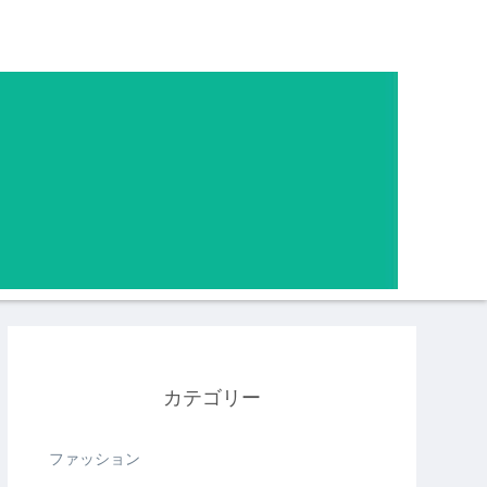
カテゴリー
ファッション