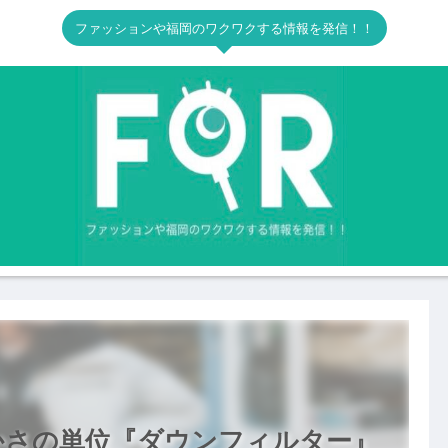
ファッションや福岡のワクワクする情報を発信！！
かさの単位『ダウンフィルター』