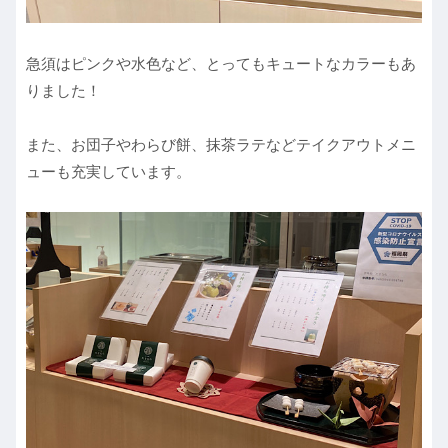
急須はピンクや水色など、とってもキュートなカラーもあ
りました！
また、お団子やわらび餅、抹茶ラテなどテイクアウトメニ
ューも充実しています。