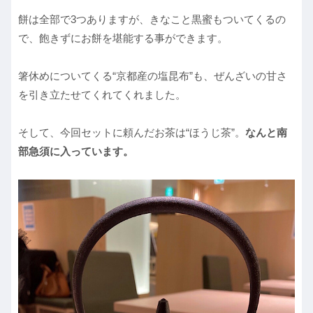
餅は全部で3つありますが、きなこと黒蜜もついてくるの
で、飽きずにお餅を堪能する事ができます。
箸休めについてくる“京都産の塩昆布”も、ぜんざいの甘さ
を引き立たせてくれてくれました。
そして、今回セットに頼んだお茶は“ほうじ茶”。
なんと南
部急須に入っています。