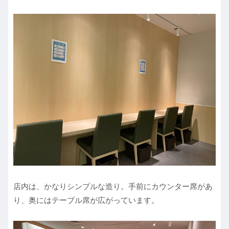
店内は、かなりシンプルな造り。手前にカウンター席があ
り、奥にはテーブル席が広がっています。