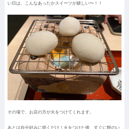
い日は、こんなあったかスイーツが嬉しい〜！！
その場で、お店の方が火をつけてくれます。
あとは自分好みに焼くだけ！火をつけた後、すぐに餅のい