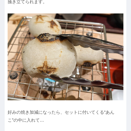
掻き立てられます。
好みの焼き加減になったら、セットに付いてくる“あん
こ”の中に入れて…