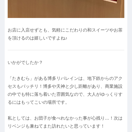
お店に入店せずとも、気軽にこだわりの和スイーツやお茶
を頂けるのは嬉しいですよね♪
いかがでしたか？
「たきむら」がある博多リバレインは、地下鉄からのアク
セスもバッチリ！博多や天神と少し距離があり、商業施設
の中でも特に落ち着いた雰囲気なので、大人がゆっくりす
るにはもってこいの場所です。
私としては、お団子が食べれなかった事が心残り…！次は
リベンジも兼ねてまた訪れたいと思っています！