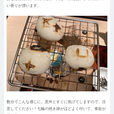
い香りが漂います。
数分でこんな感じに。意外とすぐに焦げてしますので、注
意してください！七輪の焼き跡がほどよく付いて、食欲が