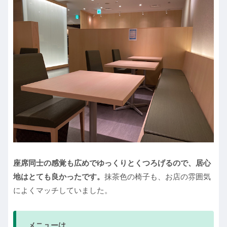
座席同士の感覚も広めでゆっくりとくつろげるので、居心
地はとても良かったです。
抹茶色の椅子も、お店の雰囲気
によくマッチしていました。
メニューは