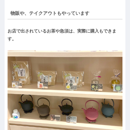
物販や、テイクアウトもやっています
お店で出されているお茶や急須は、実際に購入もできま
す。