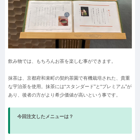
飲み物では、もちろんお茶を楽しむ事ができます。
抹茶は、京都府和束町の契約茶園で有機栽培された、貴重
な宇治茶を使用。抹茶には“スタンダード”と“プレミアム”が
あり、後者の方がより希少価値が高いという事です。
今回注文したメニューは？