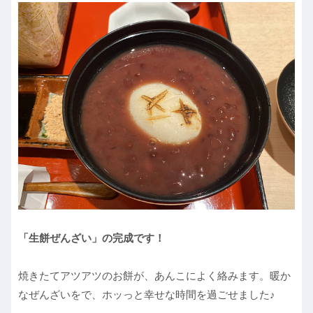
「生餅ぜんざい」の完成です！
焼きたてアツアツのお餅が、あんこによく絡みます。暖か
なぜんざいをで、ホッっと幸せな時間を過ごせました♪