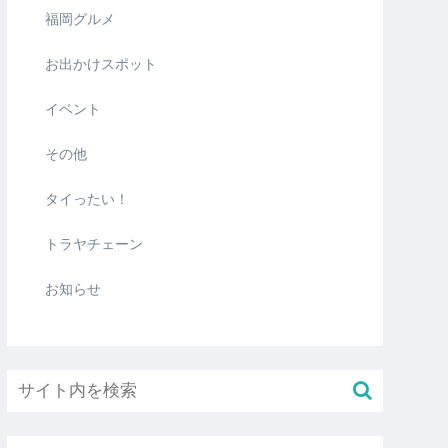
福岡グルメ
お出かけスポット
イベント
その他
タイったい！
トラヤチェーン
お知らせ