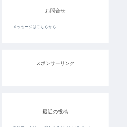
お問合せ
メッセージはこちらから
スポンサーリンク
最近の投稿