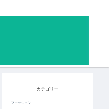
カテゴリー
ファッション