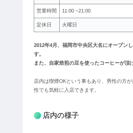
営業時間
11:00 ~21:00
定休日
火曜日
2012年4月、福岡市中央区大名にオープ
す。
また、自家焙煎の豆を使ったコーヒーが頂
店内は喫煙OKという事もあり、男性の方
性でも気軽に入店できます。
店内の様子