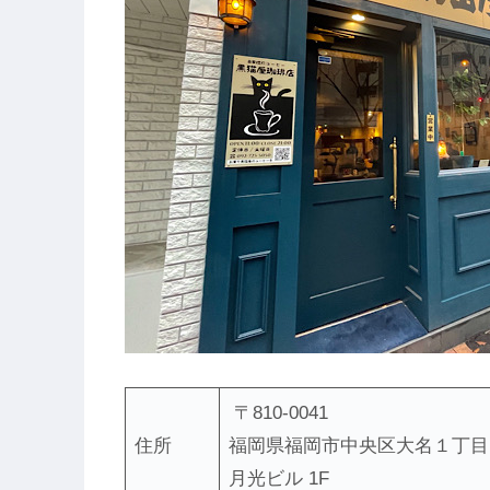
〒810-0041
住所
福岡県福岡市中央区大名１丁目
月光ビル 1F