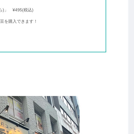
」 ¥495(税込)
豆を購入できます！