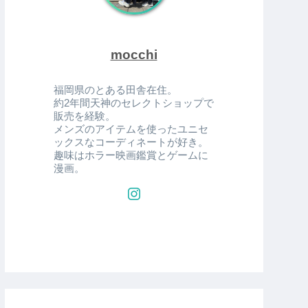
mocchi
福岡県のとある田舎在住。
約2年間天神のセレクトショップで
販売を経験。
メンズのアイテムを使ったユニセ
ックスなコーディネートが好き。
趣味はホラー映画鑑賞とゲームに
漫画。