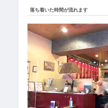
落ち着いた時間が流れます