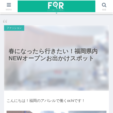
ファッションや福岡のワクワクする情報を発信！！
MENU
検索
ファッション
春になったら行きたい！福岡県内
NEWオープンお出かけスポット
こんにちは！福岡のアパレルで働くochiです！