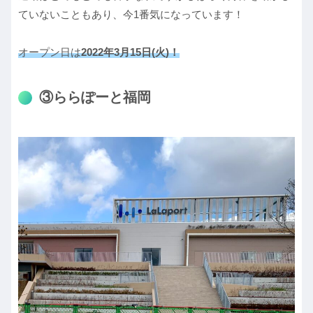
ていないこともあり、今1番気になっています！
オープン日は
2022年3月15日(火)！
③ららぽーと福岡