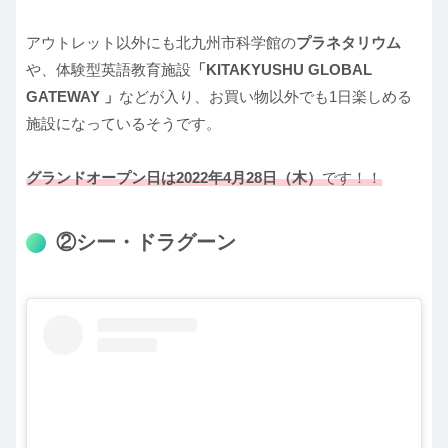
アウトレット以外にも北九州市科学館の
プラネタリウム
や、体験型英語教育施設
「KITAKYUSHU GLOBAL
GATEWAY 」
などが入り、お買い物以外でも1日楽しめる
施設になっているそうです。
グランドオープン日は2022年4月28日（木）
です！！
②シー・ドラグーン