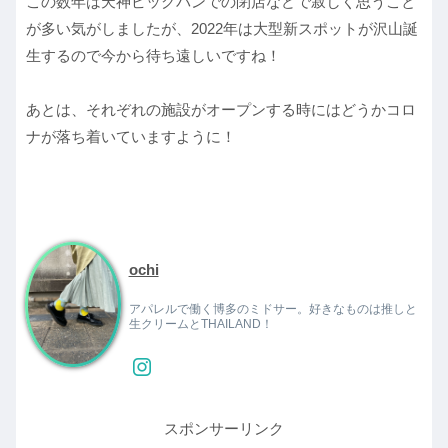
この数年は天神ビッグバンでの閉店などで寂しく思うこと
が多い気がしましたが、2022年は大型新スポットが沢山誕
生するので今から待ち遠しいですね！
あとは、それぞれの施設がオープンする時にはどうかコロ
ナが落ち着いていますように！
ochi
アパレルで働く博多のミドサー。好きなものは推しと
生クリームとTHAILAND！
スポンサーリンク