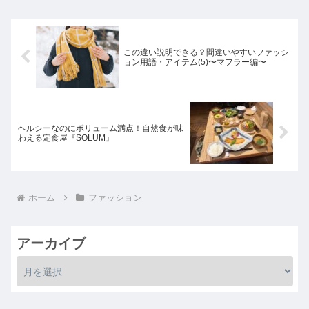
この違い説明できる？間違いやすいファッシ
ョン用語・アイテム(5)〜マフラー編〜
ヘルシーなのにボリューム満点！自然食が味
わえる定食屋『SOLUM』
ホーム
ファッション
アーカイブ