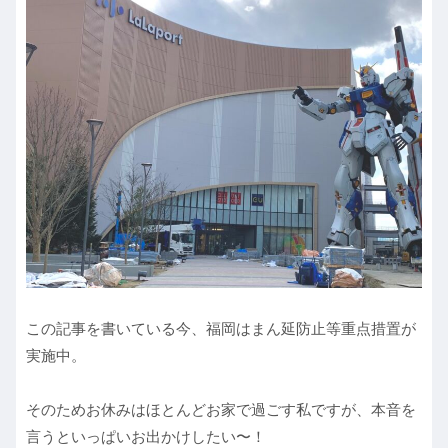
この記事を書いている今、福岡はまん延防止等重点措置が
実施中。
そのためお休みはほとんどお家で過ごす私ですが、本音を
言うといっぱいお出かけしたい〜！