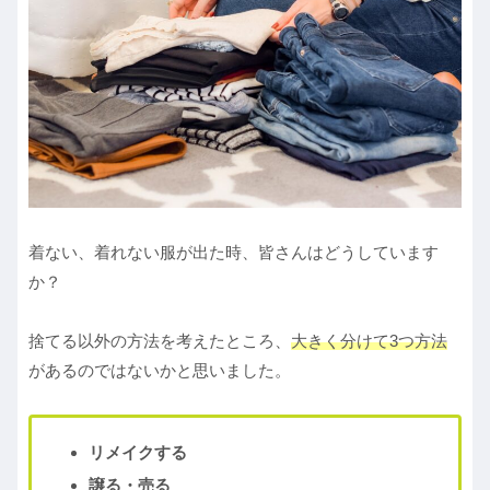
着ない、着れない服が出た時、皆さんはどうしています
か？
捨てる以外の方法を考えたところ、
大きく分けて3つ方法
があるのではないかと思いました。
リメイクする
譲る・売る