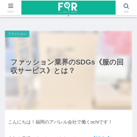
ファッションや福岡のワクワクする情報を発信！！
MENU
検索
ファッション
ファッション業界のSDGs《服の回
収サービス》とは？
こんにちは！福岡のアパレル会社で働くochiです！