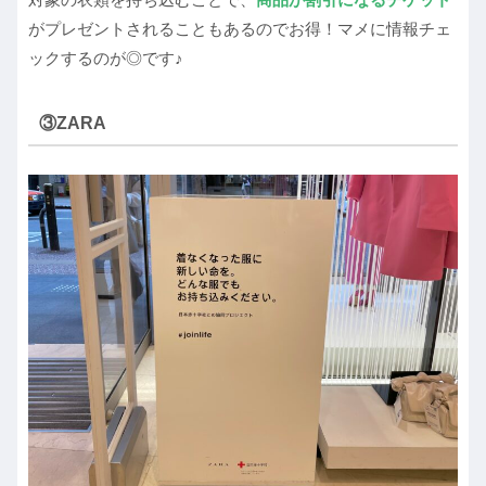
がプレゼントされることもあるのでお得！マメに情報チェ
ックするのが◎です♪
③ZARA