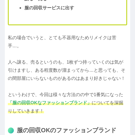
服の回収サービスに出す
私の場合でいうと、とても不器用なためリメイクは苦
手…。
人へ譲る、売るというのも、1枚ずつ持っていくのは気が
引けますし、ある程度数が溜まってから…と思っても、そ
の間部屋にいらないものがあるのはあまり好きじゃない！
というわけで、今回は様々な方法のの中で1番気になった
「
服の回収OKなファッションブランド」
についてを深掘
りしていきます！
服の回収OKのファッションブランド