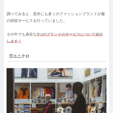
調べてみると、意外にも多くのファッションブランドが服
の回収サービスを行っていました。
その中でも身近な
3つのブランドのサービスについて紹介
します！
①ユニクロ