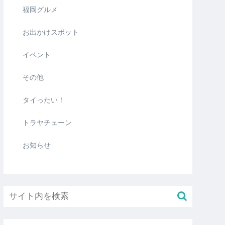
福岡グルメ
お出かけスポット
イベント
その他
タイったい！
トラヤチェーン
お知らせ