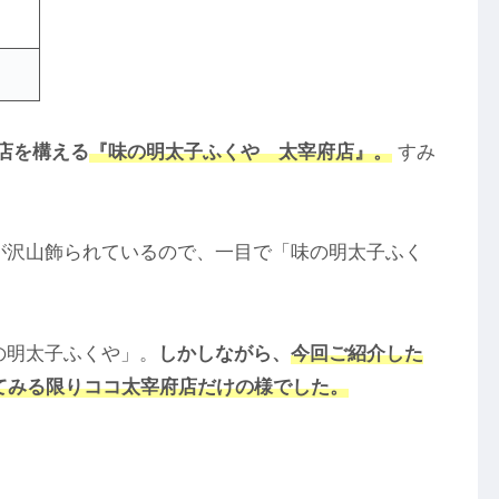
店を構える
『味の明太子ふくや 太宰府店』。
すみ
が沢山飾られているので、一目で「味の明太子ふく
の明太子ふくや」。
しかしながら、
今回ご紹介した
てみる限りココ太宰府店だけの様でした。