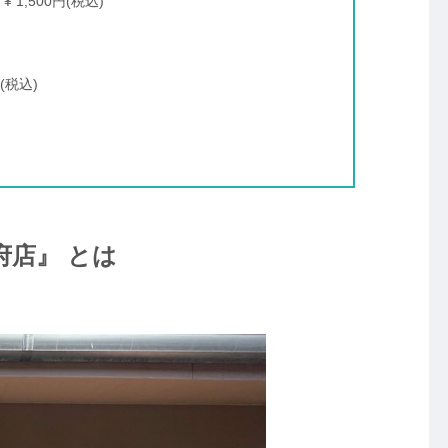
,500円(税込)
(税込)
店』 とは