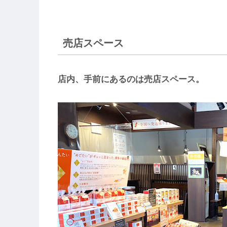
売店スペース
店内、手前にあるのは売店スペース。