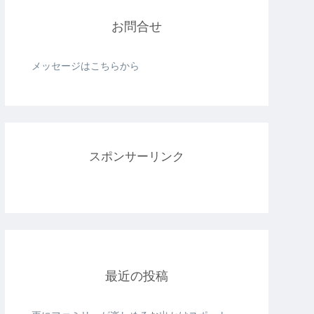
お問合せ
メッセージはこちらから
スポンサーリンク
最近の投稿