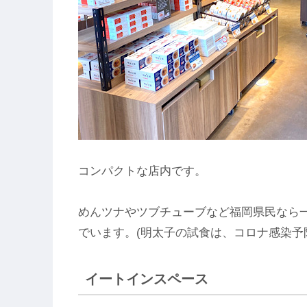
コンパクトな店内です。
めんツナやツブチューブなど福岡県民なら
でいます。(明太子の試食は、コロナ感染予
イートインスペース