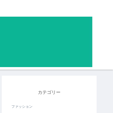
カテゴリー
ファッション