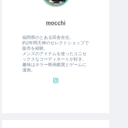
mocchi
福岡県のとある田舎在住。
約2年間天神のセレクトショップで
販売を経験。
メンズのアイテムを使ったユニセ
ックスなコーディネートが好き。
趣味はホラー映画鑑賞とゲームに
漫画。